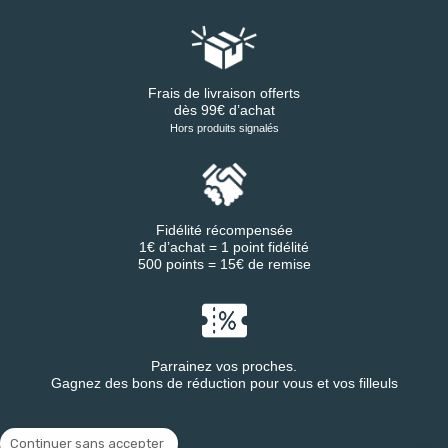
Frais de livraison offerts
dès 99€ d’achat
Hors produits signalés
Fidélité récompensée
1€ d’achat = 1 point fidélité
500 points = 15€ de remise
Parrainez vos proches.
Gagnez des bons de réduction pour vous et vos filleuls
Continuer sans accepter