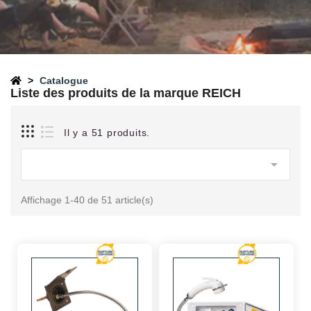
Catalogue
Liste des produits de la marque REICH
Il y a 51 produits.

Affichage 1-40 de 51 article(s)