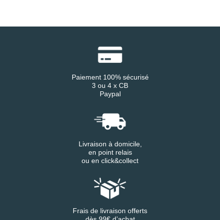
Paiement 100% sécurisé
3 ou 4 x CB
Paypal
Livraison à domicile,
en point relais
ou en click&collect
Frais de livraison offerts
dès 99€ d’achat