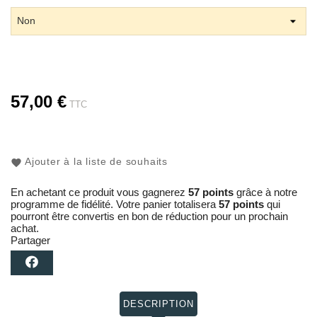
57,00 €
TTC
Ajouter à la liste de souhaits
En achetant ce produit vous gagnerez
57 points
grâce à notre
programme de fidélité. Votre panier totalisera
57 points
qui
pourront être convertis en bon de réduction pour un prochain
achat.
Partager
DESCRIPTION