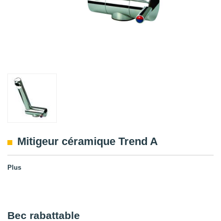
Mitigeur céramique Trend A
Plus
Bec rabattable