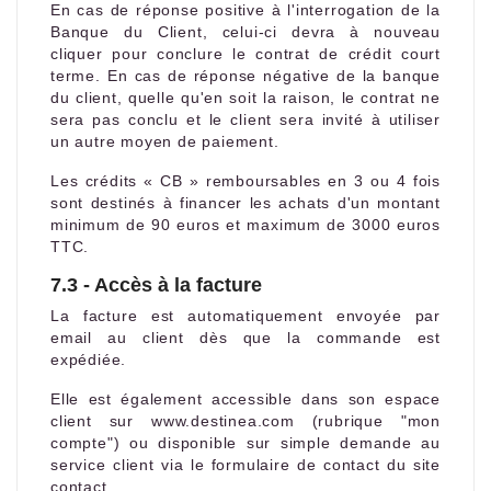
En cas de réponse positive à l'interrogation de la
Banque du Client, celui-ci devra à nouveau
cliquer pour conclure le contrat de crédit court
terme. En cas de réponse négative de la banque
du client, quelle qu'en soit la raison, le contrat ne
sera pas conclu et le client sera invité à utiliser
un autre moyen de paiement.
Les crédits « CB » remboursables en 3 ou 4 fois
sont destinés à financer les achats d'un montant
minimum de 90 euros et maximum de 3000 euros
TTC.
7.3 - Accès à la facture
La facture est automatiquement envoyée par
email au client dès que la commande est
expédiée.
Elle est également accessible dans son espace
client sur www.destinea.com (rubrique "mon
compte") ou disponible sur simple demande au
service client via le formulaire de contact du site
contact.