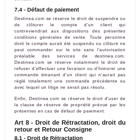
7.4 - Défaut de paiement
Destinea.com se réserve le droit de suspendre ou
de clôturer le compte d'un client qui
contreviendrait aux dispositions des présentes
conditions générales de vente. Toute personne
dont le compte aurait été suspendu ou clôturé ne
peut commander sur le site sans l'autorisation
préalable des services de destinea.com.
Destinea.com se réserve notamment le droit de
refuser d'effectuer une livraison ou d'honorer une
commande émanant d'un client qui n'aurait pas
réglé totalement une commande précédente ou
avec lequel un litige ne serait pas résolu.
Enfin, Destinea.com se réserve le droit d'user de
la clause de réserve de propriété prévue par les
présentes en cas de défaut de paiement.
Art 8 - Droit de Rétractation, droit du
retour et Retour Consigne
8.1 - Droit de Rétractation