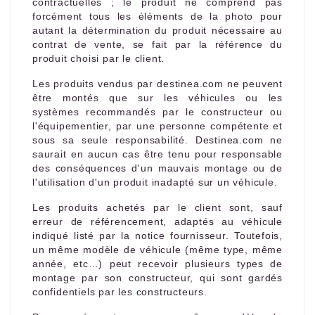
contractuelles ; le produit ne comprend pas
forcément tous les éléments de la photo pour
autant la détermination du produit nécessaire au
contrat de vente, se fait par la référence du
produit choisi par le client.
Les produits vendus par destinea.com ne peuvent
être montés que sur les véhicules ou les
systèmes recommandés par le constructeur ou
l'équipementier, par une personne compétente et
sous sa seule responsabilité. Destinea.com ne
saurait en aucun cas être tenu pour responsable
des conséquences d'un mauvais montage ou de
l'utilisation d'un produit inadapté sur un véhicule.
Les produits achetés par le client sont, sauf
erreur de référencement, adaptés au véhicule
indiqué listé par la notice fournisseur. Toutefois,
un même modèle de véhicule (même type, même
année, etc…) peut recevoir plusieurs types de
montage par son constructeur, qui sont gardés
confidentiels par les constructeurs.