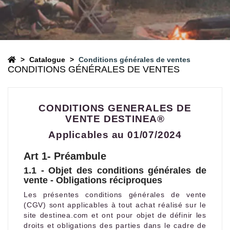
Catalogue
Conditions générales de ventes
CONDITIONS GÉNÉRALES DE VENTES
CONDITIONS GENERALES DE
VENTE DESTINEA®
Applicables au 01/07/2024
Art 1- Préambule
1.1 - Objet des conditions générales de
vente - Obligations réciproques
Les présentes conditions générales de vente
(CGV) sont applicables à tout achat réalisé sur le
site destinea.com et ont pour objet de définir les
droits et obligations des parties dans le cadre de