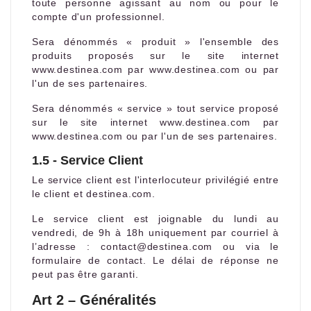
toute personne agissant au nom ou pour le
compte d'un professionnel.
Sera dénommés « produit » l'ensemble des
produits proposés sur le site internet
www.destinea.com par www.destinea.com ou par
l'un de ses partenaires.
Sera dénommés « service » tout service proposé
sur le site internet www.destinea.com par
www.destinea.com ou par l'un de ses partenaires.
1.5 - Service Client
Le service client est l'interlocuteur privilégié entre
le client et destinea.com.
Le service client est joignable du lundi au
vendredi, de 9h à 18h uniquement par courriel à
l’adresse : contact@destinea.com ou via le
formulaire de contact. Le délai de réponse ne
peut pas être garanti.
Art 2 – Généralités