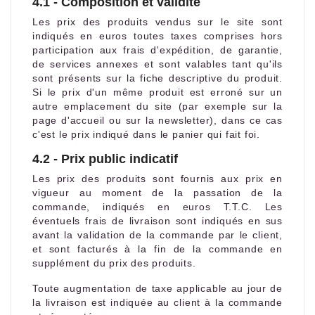
4.1 - Composition et validité
Les prix des produits vendus sur le site sont
indiqués en euros toutes taxes comprises hors
participation aux frais d'expédition, de garantie,
de services annexes et sont valables tant qu'ils
sont présents sur la fiche descriptive du produit.
Si le prix d'un même produit est erroné sur un
autre emplacement du site (par exemple sur la
page d'accueil ou sur la newsletter), dans ce cas
c'est le prix indiqué dans le panier qui fait foi.
4.2 - Prix public indicatif
Les prix des produits sont fournis aux prix en
vigueur au moment de la passation de la
commande, indiqués en euros T.T.C. Les
éventuels frais de livraison sont indiqués en sus
avant la validation de la commande par le client,
et sont facturés à la fin de la commande en
supplément du prix des produits.
Toute augmentation de taxe applicable au jour de
la livraison est indiquée au client à la commande