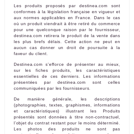
Les produits proposés par destinea.com sont
conformes à la législation française en vigueur et
aux normes applicables en France. Dans le cas
où un produit viendrait à être retiré du commerce
pour une quelconque raison par le fournisseur,
destinea.com retirera le produit de la vente dans
les plus brefs délais. Cette action ne peut en
aucun cas donner un droit de poursuite à la
faveur du client.
Destinea.com s'efforce de présenter au mieux,
sur les fiches produits, les caractéristiques
essentielles de ces derniers. Les informations
présentées par destinea.com sont celles
communiquées par les fournisseurs.
De manière générale, les descriptions
(photographies, textes, graphismes, informations
et caractéristiques) illustrant les Produits
présentés sont données à titre non-contractuel,
l’objet du contrat restant pour le moins déterminé.
Les photos des produits ne sont pas