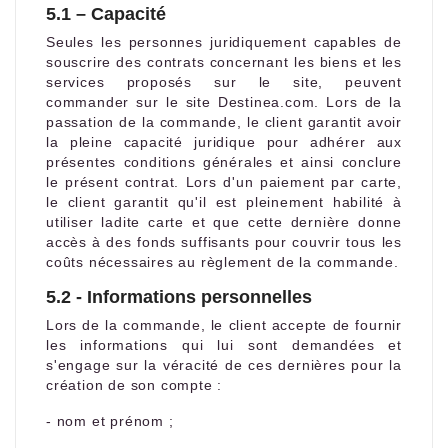
5.1 – Capacité
Seules les personnes juridiquement capables de
souscrire des contrats concernant les biens et les
services proposés sur le site, peuvent
commander sur le site Destinea.com. Lors de la
passation de la commande, le client garantit avoir
la pleine capacité juridique pour adhérer aux
présentes conditions générales et ainsi conclure
le présent contrat. Lors d'un paiement par carte,
le client garantit qu'il est pleinement habilité à
utiliser ladite carte et que cette dernière donne
accès à des fonds suffisants pour couvrir tous les
coûts nécessaires au règlement de la commande.
5.2 - Informations personnelles
Lors de la commande, le client accepte de fournir
les informations qui lui sont demandées et
s'engage sur la véracité de ces dernières pour la
création de son compte :
- nom et prénom ;