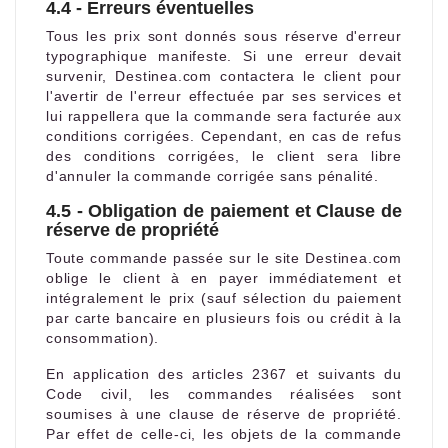
4.4 - Erreurs éventuelles
Tous les prix sont donnés sous réserve d'erreur
typographique manifeste. Si une erreur devait
survenir, Destinea.com contactera le client pour
l'avertir de l'erreur effectuée par ses services et
lui rappellera que la commande sera facturée aux
conditions corrigées. Cependant, en cas de refus
des conditions corrigées, le client sera libre
d'annuler la commande corrigée sans pénalité.
4.5 - Obligation de paiement et Clause de
réserve de propriété
Toute commande passée sur le site Destinea.com
oblige le client à en payer immédiatement et
intégralement le prix (sauf sélection du paiement
par carte bancaire en plusieurs fois ou crédit à la
consommation).
En application des articles 2367 et suivants du
Code civil, les commandes réalisées sont
soumises à une clause de réserve de propriété.
Par effet de celle-ci, les objets de la commande