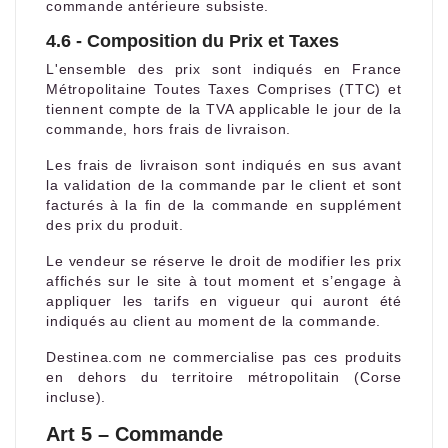
commande antérieure subsiste.
4.6 - Composition du Prix et Taxes
L'ensemble des prix sont indiqués en France
Métropolitaine Toutes Taxes Comprises (TTC) et
tiennent compte de la TVA applicable le jour de la
commande, hors frais de livraison.
Les frais de livraison sont indiqués en sus avant
la validation de la commande par le client et sont
facturés à la fin de la commande en supplément
des prix du produit.
Le vendeur se réserve le droit de modifier les prix
affichés sur le site à tout moment et s’engage à
appliquer les tarifs en vigueur qui auront été
indiqués au client au moment de la commande.
Destinea.com ne commercialise pas ces produits
en dehors du territoire métropolitain (Corse
incluse).
Art 5 – Commande