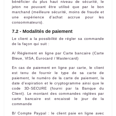
bénéficier du plus haut niveau de sécurité, le
jeton ne pouvant être utilisé que par le bon
marchand (meilleure sécurité, moins de fraude et
une expérience d’achat accrue pour les
consommateurs).
7.2 - Modalités de paiement
Le client a la possibilité de régler sa commande
de la façon qui suit :
A/ Règlement en ligne par Carte bancaire (Carte
Bleue, VISA, Eurocard / Mastercard)
En cas de paiement en ligne par carte, le client
est tenu de fournir le type de sa carte de
paiement, le numéro de la carte de paiement, la
date d'expiration et le cryptogramme ainsi que le
code 3D-SECURE (fourni par la Banque du
Client). Le montant des commandes réglées par
carte bancaire est encaissé le jour de la
commande
B/ Compte Paypal : le client paie en ligne avec