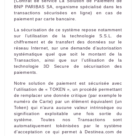
(Contrat de service La Solution de Paiement de
BNP PARIBAS SA, organisme spécialisé dans les
transactions sécurisées en ligne) en cas de
paiement par carte bancaire.
La sécurisation de ce système repose notamment
sur l’utilisation de la technologie S.S.L. de
chiffrement et de transfert des données sur le
réseau Internet, sur une demande d’autorisation
systématique quel que soit le montant de la
Transaction, ainsi que sur l’utilisation de la
technologie 3D Secure de sécurisation des
paiements.
Notre solution de paiement est sécurisée avec
l'utilisation de « TOKEN », un procédé permettant
de remplacer une donnée critique (par exemple le
numéro de Carte) par un élément équivalent (un
Token) qui n'aura aucune valeur intrinsèque ou
signification exploitable une fois sortie du
système. Toutes nos Transactions sont
automatiquement tokénisées par le système
d'acceptation ce qui permet à Destinea.com de