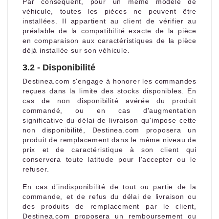
Par conséquent, pour un même modèle de
véhicule, toutes les pièces ne peuvent être
installées. Il appartient au client de vérifier au
préalable de la compatibilité exacte de la pièce
en comparaison aux caractéristiques de la pièce
déjà installée sur son véhicule.
3.2 - Disponibilité
Destinea.com s'engage à honorer les commandes
reçues dans la limite des stocks disponibles. En
cas de non disponibilité avérée du produit
commandé, ou en cas d'augmentation
significative du délai de livraison qu'impose cette
non disponibilité, Destinea.com proposera un
produit de remplacement dans le même niveau de
prix et de caractéristique à son client qui
conservera toute latitude pour l'accepter ou le
refuser.
En cas d’indisponibilité de tout ou partie de la
commande, et de refus du délai de livraison ou
des produits de remplacement par le client,
Destinea.com proposera un remboursement ou