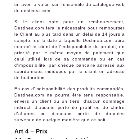
un avoir à valoir sur l'ensemble du catalogue web
de destinea.com.
Si le client opte pour un remboursement,
Destinea.com fera le nécessaire pour rembourser
le Client au plus tard dans un délai de 14 jours à
compter de la date à laquelle Destinea.com aura
informé le client de l'indisponibilité du produit, en
priorité par le même moyen de paiement que
celui utilisé lors de sa commande ou en cas
d'impossibilité, par chèque bancaire adressé aux
coordonnées indiquées par le client en adresse
de facturation.
En cas d'indisponibilité des produits commandés,
Destinea.com ne pourra être tenu responsable,
envers un client ou un tiers, d'aucun dommage
indirect, d'aucune perte de profit ou de chiffre
d'affaires ou d'aucune perte de données
survenue de quelque manière que ce soit.
Art 4 – Prix