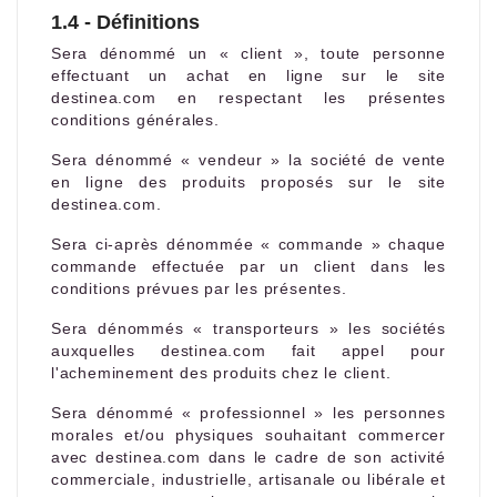
1.4 - Définitions
Sera dénommé un « client », toute personne
effectuant un achat en ligne sur le site
destinea.com en respectant les présentes
conditions générales.
Sera dénommé « vendeur » la société de vente
en ligne des produits proposés sur le site
destinea.com.
Sera ci-après dénommée « commande » chaque
commande effectuée par un client dans les
conditions prévues par les présentes.
Sera dénommés « transporteurs » les sociétés
auxquelles destinea.com fait appel pour
l'acheminement des produits chez le client.
Sera dénommé « professionnel » les personnes
morales et/ou physiques souhaitant commercer
avec destinea.com dans le cadre de son activité
commerciale, industrielle, artisanale ou libérale et