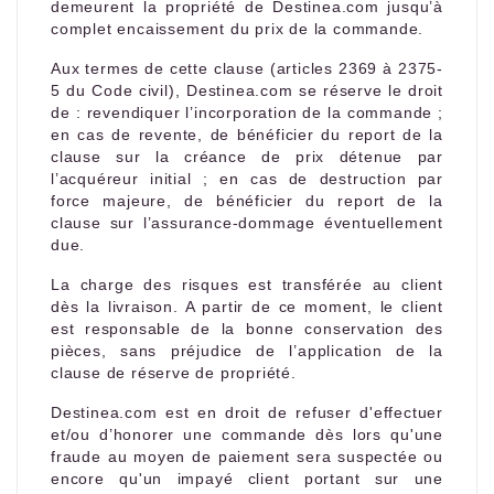
demeurent la propriété de Destinea.com jusqu’à
complet encaissement du prix de la commande.
Aux termes de cette clause (articles 2369 à 2375-
5 du Code civil), Destinea.com se réserve le droit
de : revendiquer l’incorporation de la commande ;
en cas de revente, de bénéficier du report de la
clause sur la créance de prix détenue par
l’acquéreur initial ; en cas de destruction par
force majeure, de bénéficier du report de la
clause sur l’assurance-dommage éventuellement
due.
La charge des risques est transférée au client
dès la livraison. A partir de ce moment, le client
est responsable de la bonne conservation des
pièces, sans préjudice de l’application de la
clause de réserve de propriété.
Destinea.com est en droit de refuser d'effectuer
et/ou d’honorer une commande dès lors qu'une
fraude au moyen de paiement sera suspectée ou
encore qu'un impayé client portant sur une