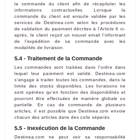
la commande du client afin de récapituler les
informations contractuelles. Lorsque la
commande du client est ensuite validée par les
services de Destinea.com selon les procédures
de validation du paiement décrites à l'Article 6 ci-
après, le client reçoit un nouvel email l'informant
de l'expédition de sa commande avec les
modalités de livraison.
5.4 - Traitement de la Commande
Les commandes sont traitées dans l'ordre dans
lequel leur paiement est validé. Destinea.com
s'engage à traiter toutes les commandes, dans la
limite des stocks disponibles. Les livraisons ne
sont opérées qu'en fonction des disponibilités et
pourront être effectuées de manière globale ou
partielle. En cas de commande de plusieurs
articles, il est possible que Destinea.com envoie
chacun des articles dans des colis séparés.
5.5 - Inexécution de la Commande
Destinea.com ne peut voir sa responsabilité