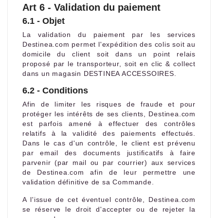
Art 6 - Validation du paiement
6.1 - Objet
La validation du paiement par les services
Destinea.com permet l'expédition des colis soit au
domicile du client soit dans un point relais
proposé par le transporteur, soit en clic & collect
dans un magasin DESTINEA ACCESSOIRES.
6.2 - Conditions
Afin de limiter les risques de fraude et pour
protéger les intérêts de ses clients, Destinea.com
est parfois amené à effectuer des contrôles
relatifs à la validité des paiements effectués.
Dans le cas d'un contrôle, le client est prévenu
par email des documents justificatifs à faire
parvenir (par mail ou par courrier) aux services
de Destinea.com afin de leur permettre une
validation définitive de sa Commande.
A l'issue de cet éventuel contrôle, Destinea.com
se réserve le droit d'accepter ou de rejeter la