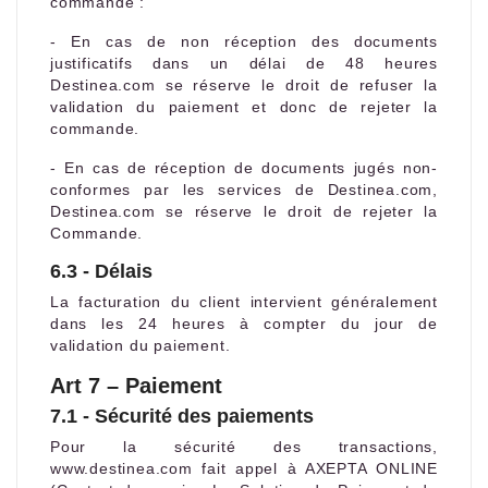
commande :
- En cas de non réception des documents
justificatifs dans un délai de 48 heures
Destinea.com se réserve le droit de refuser la
validation du paiement et donc de rejeter la
commande.
- En cas de réception de documents jugés non-
conformes par les services de Destinea.com,
Destinea.com se réserve le droit de rejeter la
Commande.
6.3 - Délais
La facturation du client intervient généralement
dans les 24 heures à compter du jour de
validation du paiement.
Art 7 – Paiement
7.1 - Sécurité des paiements
Pour la sécurité des transactions,
www.destinea.com fait appel à AXEPTA ONLINE