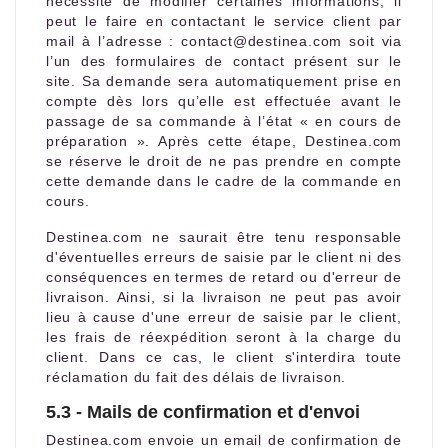
nécessité de modifier certaines informations, il
peut le faire en contactant le service client par
mail à l’adresse : contact@destinea.com soit via
l’un des formulaires de contact présent sur le
site. Sa demande sera automatiquement prise en
compte dès lors qu’elle est effectuée avant le
passage de sa commande à l’état « en cours de
préparation ». Après cette étape, Destinea.com
se réserve le droit de ne pas prendre en compte
cette demande dans le cadre de la commande en
cours.
Destinea.com ne saurait être tenu responsable
d'éventuelles erreurs de saisie par le client ni des
conséquences en termes de retard ou d'erreur de
livraison. Ainsi, si la livraison ne peut pas avoir
lieu à cause d'une erreur de saisie par le client,
les frais de réexpédition seront à la charge du
client. Dans ce cas, le client s'interdira toute
réclamation du fait des délais de livraison.
5.3 - Mails de confirmation et d'envoi
Destinea.com envoie un email de confirmation de