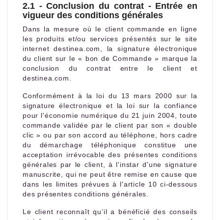
2.1 - Conclusion du contrat - Entrée en
vigueur des conditions générales
Dans la mesure où le client commande en ligne
les produits et/ou services présentés sur le site
internet destinea.com, la signature électronique
du client sur le « bon de Commande » marque la
conclusion du contrat entre le client et
destinea.com.
Conformément à la loi du 13 mars 2000 sur la
signature électronique et la loi sur la confiance
pour l'économie numérique du 21 juin 2004, toute
commande validée par le client par son « double
clic » ou par son accord au téléphone, hors cadre
du démarchage téléphonique constitue une
acceptation irrévocable des présentes conditions
générales par le client, à l'instar d'une signature
manuscrite, qui ne peut être remise en cause que
dans les limites prévues à l'article 10 ci-dessous
des présentes conditions générales.
Le client reconnaît qu’il a bénéficié des conseils