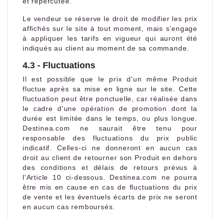
et répercutée.
Le vendeur se réserve le droit de modifier les prix
affichés sur le site à tout moment, mais s’engage
à appliquer les tarifs en vigueur qui auront été
indiqués au client au moment de sa commande.
4.3 - Fluctuations
Il est possible que le prix d'un même Produit
fluctue après sa mise en ligne sur le site. Cette
fluctuation peut être ponctuelle, car réalisée dans
le cadre d'une opération de promotion dont la
durée est limitée dans le temps, ou plus longue.
Destinea.com ne saurait être tenu pour
responsable des fluctuations du prix public
indicatif. Celles-ci ne donneront en aucun cas
droit au client de retourner son Produit en dehors
des conditions et délais de retours prévus à
l'Article 10 ci-dessous. Destinea.com ne pourra
être mis en cause en cas de fluctuations du prix
de vente et les éventuels écarts de prix ne seront
en aucun cas remboursés.