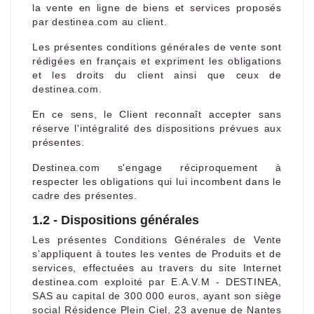
la vente en ligne de biens et services proposés
par destinea.com au client.
Les présentes conditions générales de vente sont
rédigées en français et expriment les obligations
et les droits du client ainsi que ceux de
destinea.com.
En ce sens, le Client reconnaît accepter sans
réserve l'intégralité des dispositions prévues aux
présentes.
Destinea.com s'engage réciproquement à
respecter les obligations qui lui incombent dans le
cadre des présentes.
1.2 - Dispositions générales
Les présentes Conditions Générales de Vente
s’appliquent à toutes les ventes de Produits et de
services, effectuées au travers du site Internet
destinea.com exploité par E.A.V.M - DESTINEA,
SAS au capital de 300 000 euros, ayant son siège
social Résidence Plein Ciel, 23 avenue de Nantes