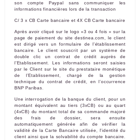
son compte Paypal sans communiquer les
informations financières lors de la transaction
C/ 3 x CB Carte bancaire et 4X CB Carte bancaire
Après avoir cliqué sur le logo «3 ou 4 fois » sur la
page de paiement du site destinea.com, le client
est dirigé vers un formulaire de l'établissement
bancaire. Le client souscrit par un système de
double clic un contrat de crédit auprès de
l'Etablissement. Les informations seront saisies
par le Client sur le site du prestataire monétique
de l’Etablissement, chargé de la gestion
technique du contrat de crédit, en l’occurrence
BNP Paribas.
Une interrogation de la banque du client, pour un
montant équivalent au tiers (3xCB) ou au quart
(4xCB) du montant total de sa commande majoré
des frais de dossier, sera ensuite
automatiquement générée afin de vérifier la
validité de la Carte Bancaire utilisée, l'identité du
client ainsi que la solvabilité du compte bancaire.