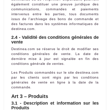
également constituer une preuve juridique des
communications, commandes et paiements
intervenus entre les parties, tous documents
issus de l'archivage des bons de commande et
des factures dans les systèmes informatiques de
destinea.com.
2.4 - Validité des conditions générales de
vente
Destinea.com se réserve le droit de modifier ses
conditions générales de vente. La date de
dernière mise à jour est signalée en fin des
conditions générale de ventes.
Les Produits commandés sur le site destinea.com
par les clients sont régis par les conditions
générales de vente en ligne à la date de la
commande.
Art 3 – Produits
3.1 - Description et information sur les
Produits