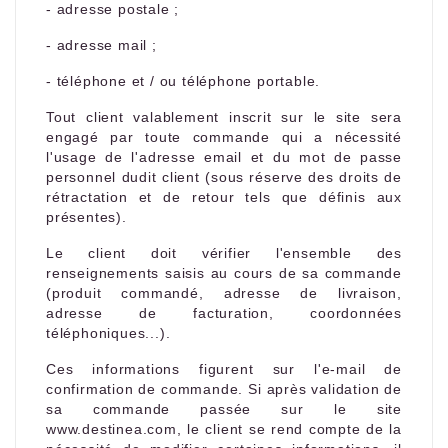
- adresse postale ;
- adresse mail ;
- téléphone et / ou téléphone portable.
Tout client valablement inscrit sur le site sera
engagé par toute commande qui a nécessité
l'usage de l'adresse email et du mot de passe
personnel dudit client (sous réserve des droits de
rétractation et de retour tels que définis aux
présentes).
Le client doit vérifier l'ensemble des
renseignements saisis au cours de sa commande
(produit commandé, adresse de livraison,
adresse de facturation, coordonnées
téléphoniques...).
Ces informations figurent sur l'e-mail de
confirmation de commande. Si après validation de
sa commande passée sur le site
www.destinea.com, le client se rend compte de la