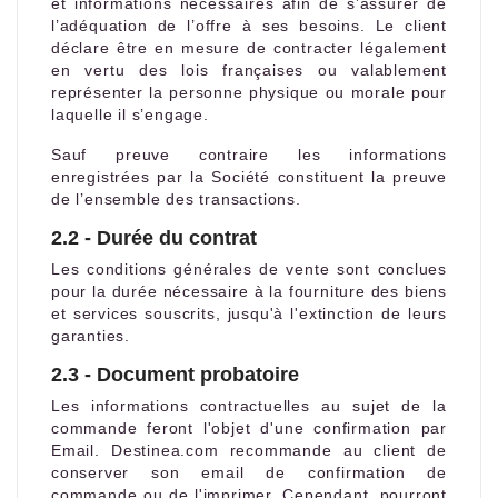
et informations nécessaires afin de s’assurer de
l’adéquation de l’offre à ses besoins. Le client
déclare être en mesure de contracter légalement
en vertu des lois françaises ou valablement
représenter la personne physique ou morale pour
laquelle il s’engage.
Sauf preuve contraire les informations
enregistrées par la Société constituent la preuve
de l’ensemble des transactions.
2.2 - Durée du contrat
Les conditions générales de vente sont conclues
pour la durée nécessaire à la fourniture des biens
et services souscrits, jusqu'à l'extinction de leurs
garanties.
2.3 - Document probatoire
Les informations contractuelles au sujet de la
commande feront l'objet d'une confirmation par
Email. Destinea.com recommande au client de
conserver son email de confirmation de
commande ou de l'imprimer. Cependant, pourront