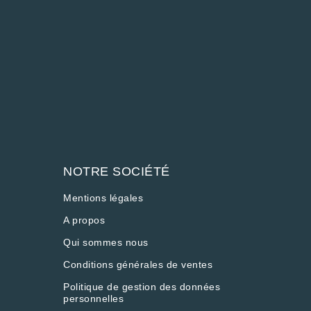
NOTRE SOCIÉTÉ
Mentions légales
A propos
Qui sommes nous
Conditions générales de ventes
Politique de gestion des données
personnelles