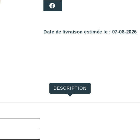
Date de livraison estimée le :
07-08-2026
DESCRIPTION