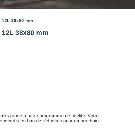
n 12L 38x80 mm
 12L 38x80 mm
ints
grâce à notre programme de fidélité. Votre
 convertis en bon de réduction pour un prochain