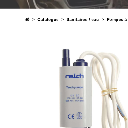
Catalogue
Sanitaires / eau
Pompes à