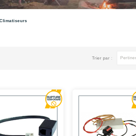
Climatiseurs
Pertine
Trier par :