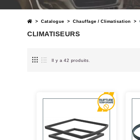
Catalogue
Chauffage / Climatisation
CLIMATISEURS
Il y a 42 produits.