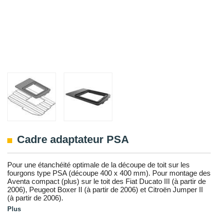
Cadre adaptateur PSA
Pour une étanchéité optimale de la découpe de toit sur les
fourgons type PSA (découpe 400 x 400 mm). Pour montage des
Aventa compact (plus) sur le toit des Fiat Ducato III (à partir de
2006), Peugeot Boxer II (à partir de 2006) et Citroën Jumper II
(à partir de 2006).
Plus