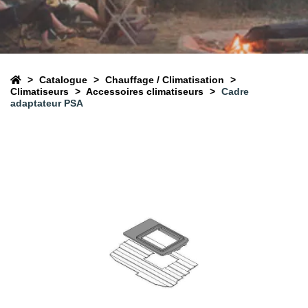
Catalogue
Chauffage / Climatisation
Climatiseurs
Accessoires climatiseurs
Cadre
adaptateur PSA