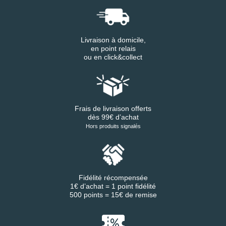
Livraison à domicile,
en point relais
ou en click&collect
Frais de livraison offerts
dès 99€ d’achat
Hors produits signalés
Fidélité récompensée
1€ d’achat = 1 point fidélité
500 points = 15€ de remise