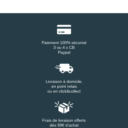
Paiement 100% sécurisé
3 ou 4 x CB
Paypal
Livraison à domicile,
en point relais
ou en click&collect
Frais de livraison offerts
dès 99€ d’achat