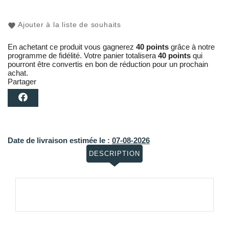
Ajouter à la liste de souhaits
En achetant ce produit vous gagnerez
40 points
grâce à notre
programme de fidélité. Votre panier totalisera
40 points
qui
pourront être convertis en bon de réduction pour un prochain
achat.
Partager
Date de livraison estimée le :
07-08-2026
DESCRIPTION