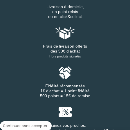
Livraison à domicile,
en point relais
ou en click&collect
Frais de livraison offerts
dès 99€ d’achat
Hors produits signalés
Fidélité récompensée
1€ d’achat = 1 point fidélité
500 points = 15€ de remise
Parrainez vos proches.
Continuer sans accepter