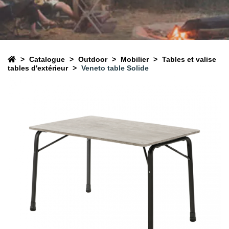
Catalogue
Outdoor
Mobilier
Tables et valise
tables d'extérieur
Veneto table Solide