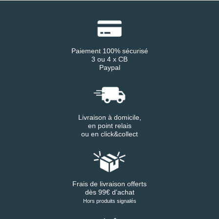
Paiement 100% sécurisé
3 ou 4 x CB
Paypal
Livraison à domicile,
en point relais
ou en click&collect
Frais de livraison offerts
dès 99€ d’achat
Hors produits signalés