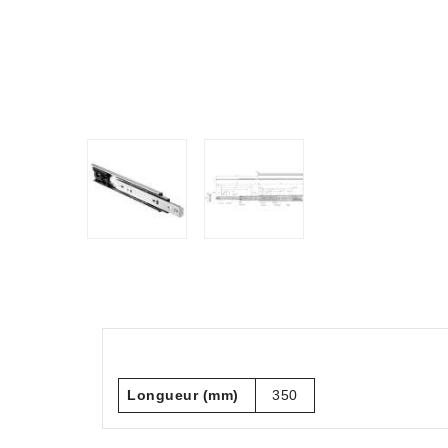
Longueur (mm)
350