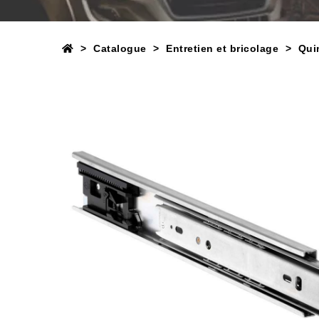
Catalogue
Entretien et bricolage
Quin