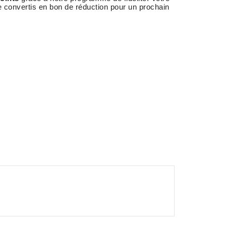
e convertis en bon de réduction pour un prochain