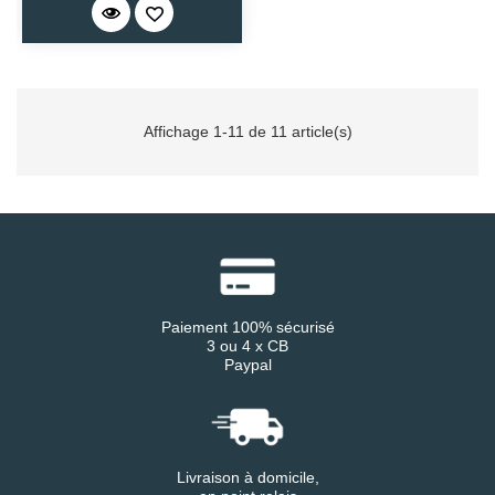
Affichage 1-11 de 11 article(s)
Paiement 100% sécurisé
3 ou 4 x CB
Paypal
Livraison à domicile,