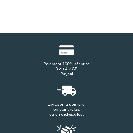
Paiement 100% sécurisé
3 ou 4 x CB
Paypal
Livraison à domicile,
en point relais
ou en click&collect