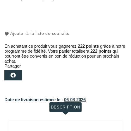
Ajouter à la liste de souhaits
En achetant ce produit vous gagnerez
222 points
grâce à notre
programme de fidélité. Votre panier totalisera
222 points
qui
pourront être convertis en bon de réduction pour un prochain
achat.
Partager
Date de livraison estimée le :
06-08-2026
DESCRIPTION