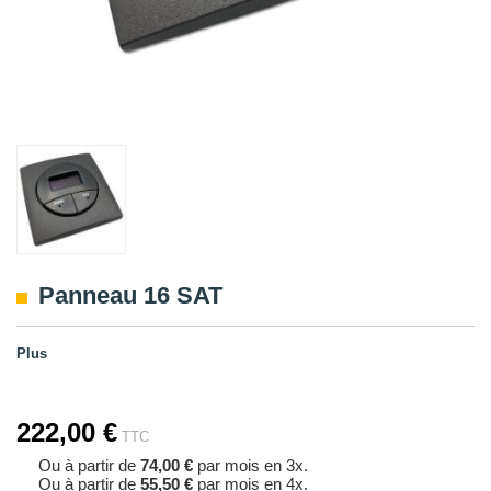
Panneau 16 SAT
Plus
222,00 €
TTC
Ou à partir de
74,00 €
par mois en 3x.
Ou à partir de
55,50 €
par mois en 4x.