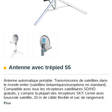
Antenne avec trépied 55
Antenne automatique portable. Transmissions de satellites dans
le monde entier (satellites britanniques/européens en standard).
Compatible avec tous les récepteurs satellitaires SD/HD
gratuits, y compris la plupart des récepteurs SKY. Livrée avec
boussole satellite, 10 m de câble flexible et sac de rangement.
Plus