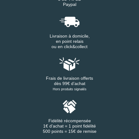
Paypal
Livraison à domicile,
en point relais
ou en click&collect
Frais de livraison offerts
dès 99€ d’achat
Hors produits signalés
Fidélité récompensée
1€ d’achat = 1 point fidélité
500 points = 15€ de remise