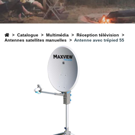
Catalogue
Multimédia
Réception télévision
Antennes satellites manuelles
Antenne avec trépied 55