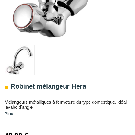
Robinet mélangeur Hera
Mélangeurs métalliques à fermeture du type domestique. Idéal
lavabo d'angle.
Plus