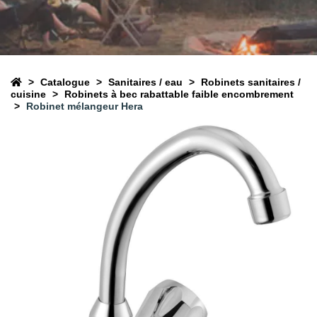
Catalogue
Sanitaires / eau
Robinets sanitaires /
cuisine
Robinets à bec rabattable faible encombrement
Robinet mélangeur Hera