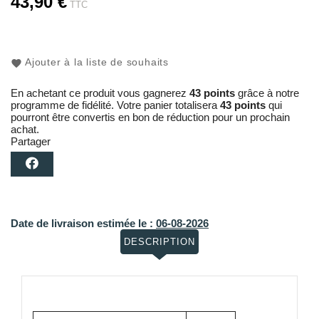
43,90 €
TTC
Ajouter à la liste de souhaits
En achetant ce produit vous gagnerez
43 points
grâce à notre
programme de fidélité. Votre panier totalisera
43 points
qui
pourront être convertis en bon de réduction pour un prochain
achat.
Partager
Date de livraison estimée le :
06-08-2026
DESCRIPTION