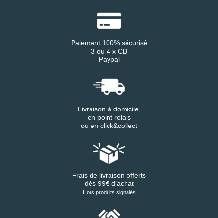
Paiement 100% sécurisé
3 ou 4 x CB
Paypal
Livraison à domicile,
en point relais
ou en click&collect
Frais de livraison offerts
dès 99€ d’achat
Hors produits signalés