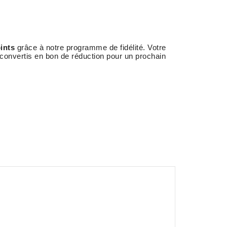
ints
grâce à notre programme de fidélité. Votre
 convertis en bon de réduction pour un prochain