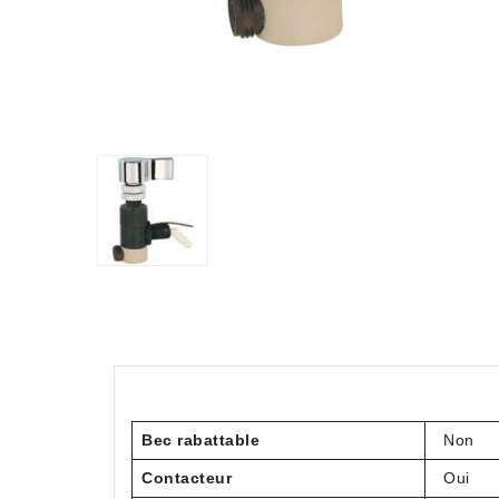
Bec rabattable
Non
Contacteur
Oui