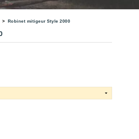
Robinet mitigeur Style 2000
0