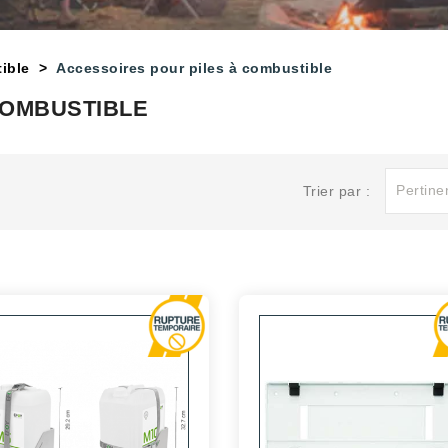
ible
Accessoires pour piles à combustible
COMBUSTIBLE
Pertine
Trier par :