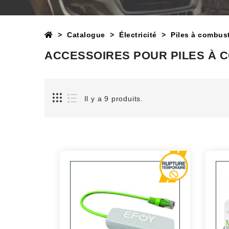
Catalogue
Électricité
Piles à combust
ACCESSOIRES POUR PILES À 
Il y a 9 produits.