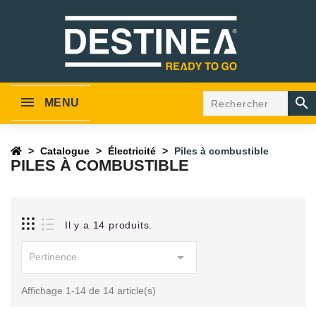

MENU
Catalogue
Électricité
Piles à combustible
PILES À COMBUSTIBLE
Il y a 14 produits.

Pertinence
Affichage 1-14 de 14 article(s)