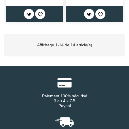
Affichage 1-14 de 14 article(s)
Paiement 100% sécurisé
3 ou 4 x CB
Paypal