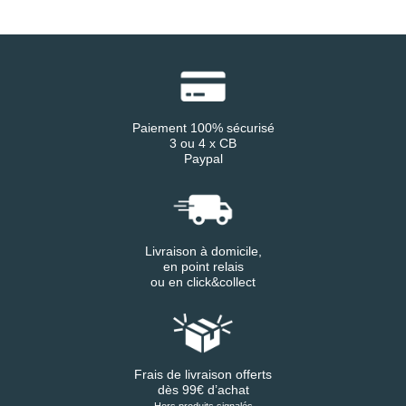
Paiement 100% sécurisé
3 ou 4 x CB
Paypal
Livraison à domicile,
en point relais
ou en click&collect
Frais de livraison offerts
dès 99€ d’achat
Hors produits signalés