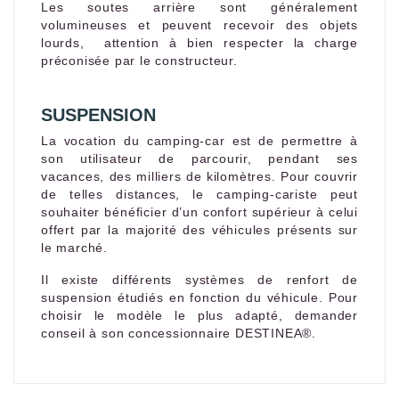
Les soutes arrière sont généralement
volumineuses et peuvent recevoir des objets
lourds, attention à bien respecter la charge
préconisée par le constructeur.
SUSPENSION
La vocation du camping-car est de permettre à
son utilisateur de parcourir, pendant ses
vacances, des milliers de kilomètres. Pour couvrir
de telles distances, le camping-cariste peut
souhaiter bénéficier d’un confort supérieur à celui
offert par la majorité des véhicules présents sur
le marché.
Il existe différents systèmes de renfort de
suspension étudiés en fonction du véhicule. Pour
choisir le modèle le plus adapté, demander
conseil à son concessionnaire DESTINEA®.