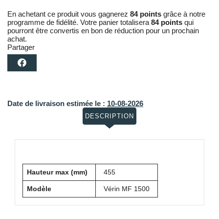
En achetant ce produit vous gagnerez
84 points
grâce à notre
programme de fidélité. Votre panier totalisera
84 points
qui
pourront être convertis en bon de réduction pour un prochain
achat.
Partager
Date de livraison estimée le :
10-08-2026
DESCRIPTION
Hauteur max (mm)
455
Modèle
Vérin MF 1500