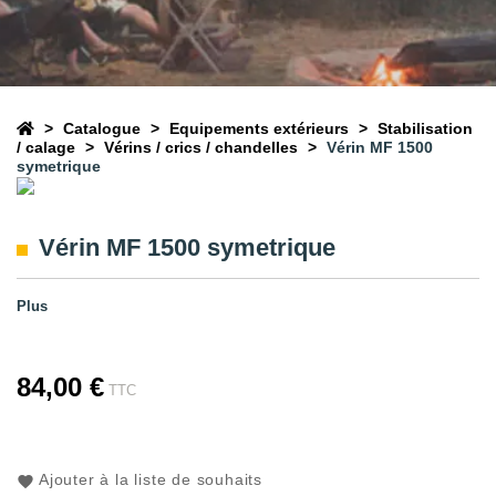
Catalogue
Equipements extérieurs
Stabilisation
/ calage
Vérins / crics / chandelles
Vérin MF 1500
symetrique
Vérin MF 1500 symetrique
Plus
84,00 €
TTC
Ajouter à la liste de souhaits