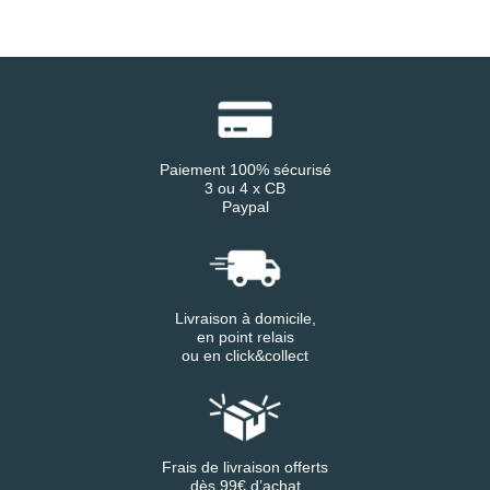
Paiement 100% sécurisé
3 ou 4 x CB
Paypal
Livraison à domicile,
en point relais
ou en click&collect
Frais de livraison offerts
dès 99€ d’achat