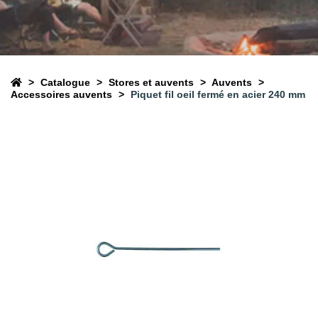
Catalogue
Stores et auvents
Auvents
Accessoires auvents
Piquet fil oeil fermé en acier 240 mm