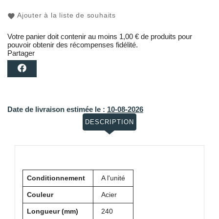
Ajouter à la liste de souhaits
Votre panier doit contenir au moins 1,00 € de produits pour
pouvoir obtenir des récompenses fidélité.
Partager
Date de livraison estimée le :
10-08-2026
DESCRIPTION
Conditionnement
A l'unité
Couleur
Acier
Longueur (mm)
240