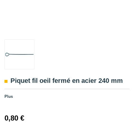
Piquet fil oeil fermé en acier 240 mm
Plus
0,80 €