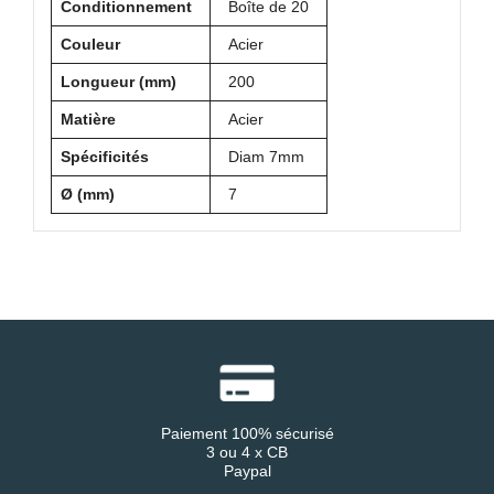
Conditionnement
Boîte de 20
Couleur
Acier
Longueur (mm)
200
Matière
Acier
Spécificités
Diam 7mm
Ø (mm)
7
Paiement 100% sécurisé
3 ou 4 x CB
Paypal