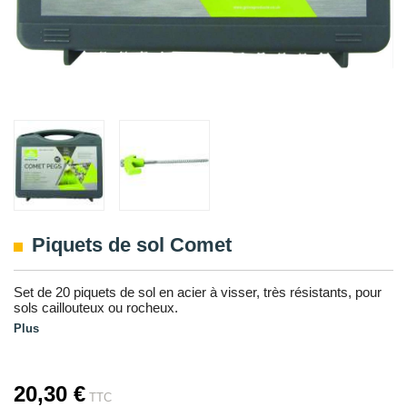
Piquets de sol Comet
Set de 20 piquets de sol en acier à visser, très résistants, pour
sols caillouteux ou rocheux.
Plus
20,30 €
TTC