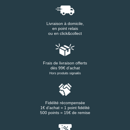
Livraison à domicile,
en point relais
ou en click&collect
Frais de livraison offerts
dès 99€ d’achat
Hors produits signalés
Fidélité récompensée
1€ d’achat = 1 point fidélité
500 points = 15€ de remise