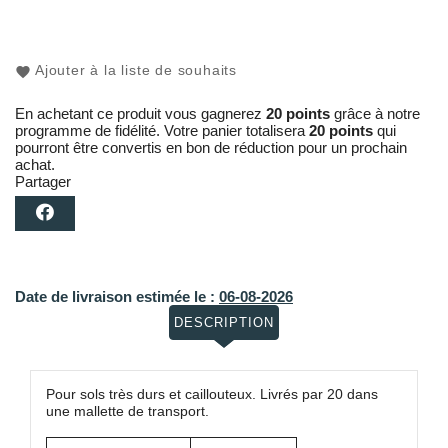
Ajouter à la liste de souhaits
En achetant ce produit vous gagnerez
20 points
grâce à notre
programme de fidélité. Votre panier totalisera
20 points
qui
pourront être convertis en bon de réduction pour un prochain
achat.
Partager
Date de livraison estimée le :
06-08-2026
DESCRIPTION
Pour sols très durs et caillouteux. Livrés par 20 dans
une mallette de transport.