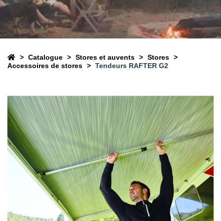
Catalogue
Stores et auvents
Stores
Accessoires de stores
Tendeurs RAFTER G2