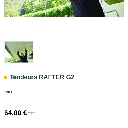
Tendeurs RAFTER G2
Plus
64,00 €
TTC