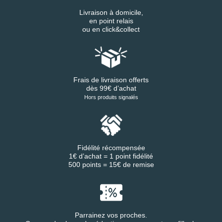
Livraison à domicile,
en point relais
ou en click&collect
Frais de livraison offerts
dès 99€ d’achat
Hors produits signalés
Fidélité récompensée
1€ d’achat = 1 point fidélité
500 points = 15€ de remise
Parrainez vos proches.