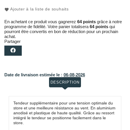
Ajouter à la liste de souhaits
En achetant ce produit vous gagnerez
64 points
grâce à notre
programme de fidélité. Votre panier totalisera
64 points
qui
pourront être convertis en bon de réduction pour un prochain
achat.
Partager
Date de livraison estimée le :
06-08-2026
DESCRIPTION
Tendeur supplémentaire pour une tension optimale du
store et une meilleure résistance au vent. En aluminium
anodisé et plastique de haute qualité. Grâce au ressort
intégré le tendeur se positionne facilement dans le
store.