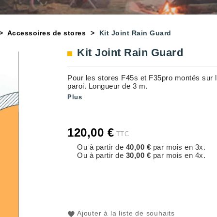
Accessoires de stores
Kit Joint Rain Guard
Kit Joint Rain Guard
Pour les stores F45s et F35pro montés sur l
paroi. Longueur de 3 m.
Plus
120,00 €
TTC
Ou à partir de
40,00 €
par mois en 3x.
Ou à partir de
30,00 €
par mois en 4x.
Ajouter à la liste de souhaits