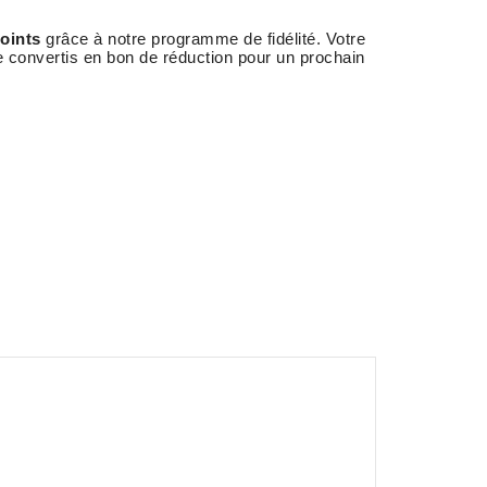
oints
grâce à notre programme de fidélité. Votre
e convertis en bon de réduction pour un prochain