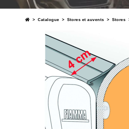
Catalogue
Stores et auvents
Stores