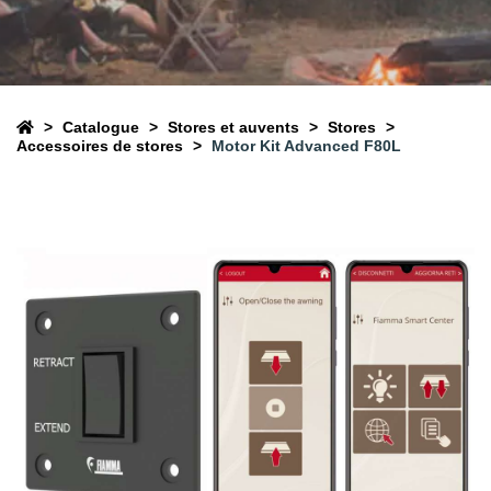
Catalogue
Stores et auvents
Stores
Accessoires de stores
Motor Kit Advanced F80L