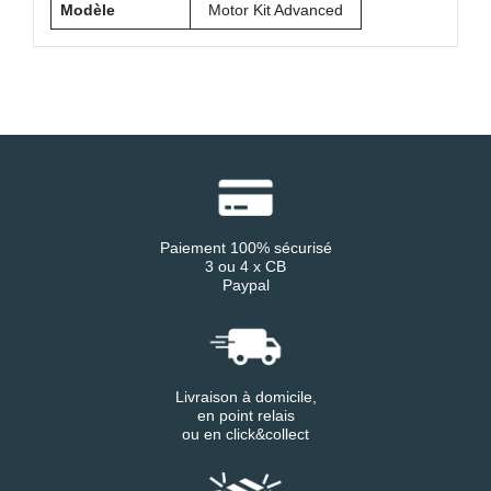
Modèle
Motor Kit Advanced
Paiement 100% sécurisé
3 ou 4 x CB
Paypal
Livraison à domicile,
en point relais
ou en click&collect