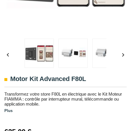


Motor Kit Advanced F80L
Transformez votre store F80L en électrique avec le Kit Moteur
FIAMMA : contrôle par interrupteur mural, télécommande ou
application mobile.
Plus