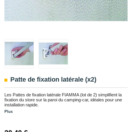
Patte de fixation latérale (x2)
Les Pattes de fixation latérale FIAMMA (lot de 2) simplifient la
fixation du store sur la paroi du camping-car, idéales pour une
installation rapide.
Plus