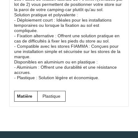
lot de 2) vous permettent de positionner votre store sur
la paroi de votre camping-car plutôt qu'au sol.
Solution pratique et polyvalente :
- Déploiement court : Idéales pour les installations
temporaires ou lorsque la fixation au sol est
compliquée.
- Fixation alternative : Offrent une solution pratique en
cas de difficultés à fixer les pieds du store au sol.
- Compatible avec les stores FIAMMA : Conçues pour
une installation simple et sécurisée sur les stores de la
marque.
Disponibles en aluminium ou en plastique :
- Aluminium : Offrent une durabilité et une résistance
accrues.
- Plastique : Solution légère et économique.
Matière
Plastique