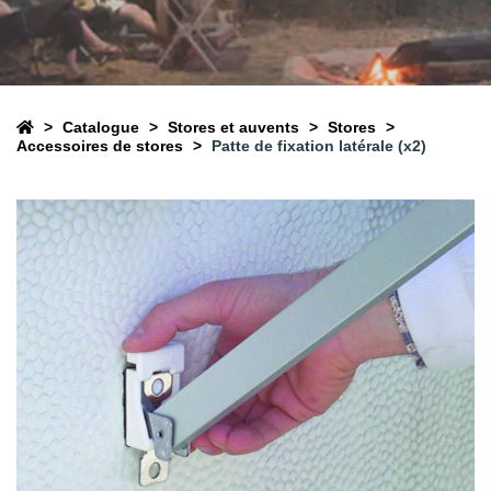
Catalogue
Stores et auvents
Stores
Accessoires de stores
Patte de fixation latérale (x2)