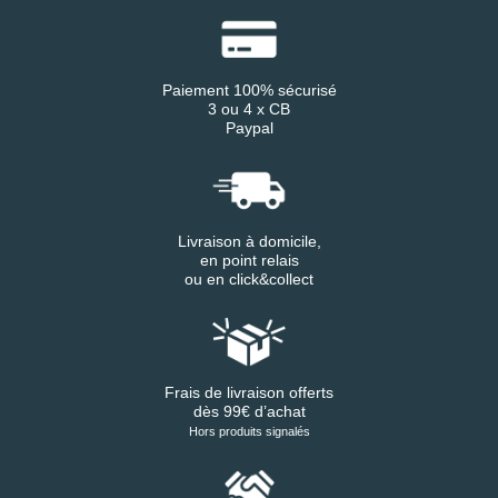
Paiement 100% sécurisé
3 ou 4 x CB
Paypal
Livraison à domicile,
en point relais
ou en click&collect
Frais de livraison offerts
dès 99€ d’achat
Hors produits signalés