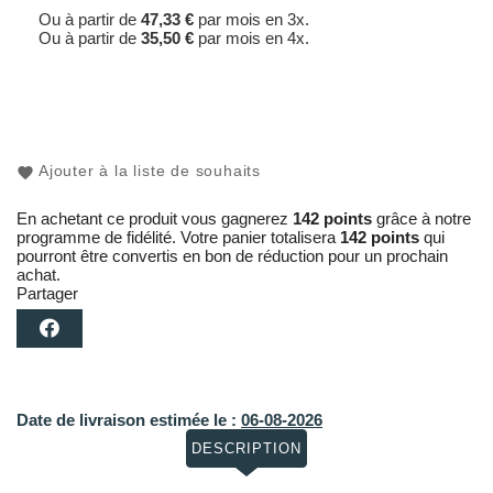
Ou à partir de
47,33 €
par mois en 3x.
Ou à partir de
35,50 €
par mois en 4x.
Ajouter à la liste de souhaits
En achetant ce produit vous gagnerez
142 points
grâce à notre
programme de fidélité. Votre panier totalisera
142 points
qui
pourront être convertis en bon de réduction pour un prochain
achat.
Partager
Date de livraison estimée le :
06-08-2026
DESCRIPTION