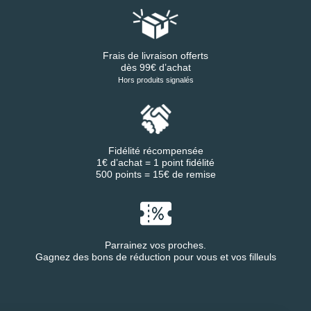
Frais de livraison offerts
dès 99€ d’achat
Hors produits signalés
Fidélité récompensée
1€ d’achat = 1 point fidélité
500 points = 15€ de remise
Parrainez vos proches.
Gagnez des bons de réduction pour vous et vos filleuls
Continuer sans accepter