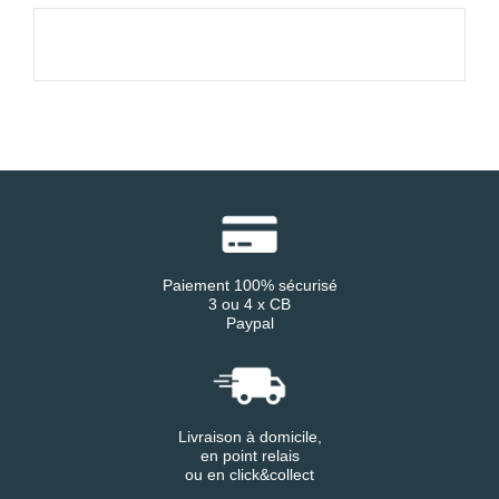
Paiement 100% sécurisé
3 ou 4 x CB
Paypal
Livraison à domicile,
en point relais
ou en click&collect