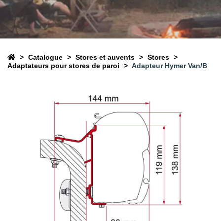
Catalogue
Stores et auvents
Stores
Adaptateurs pour stores de paroi
Adapteur Hymer Van/B