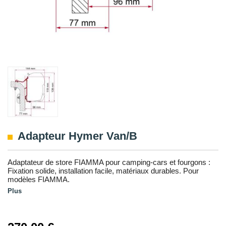
Adapteur Hymer Van/B
Adaptateur de store FIAMMA pour camping-cars et fourgons :
Fixation solide, installation facile, matériaux durables. Pour
modèles FIAMMA.
Plus