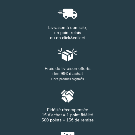
Livraison à domicile,
en point relais
ou en click&collect
Frais de livraison offerts
dès 99€ d’achat
Hors produits signalés
Fidélité récompensée
1€ d’achat = 1 point fidélité
500 points = 15€ de remise