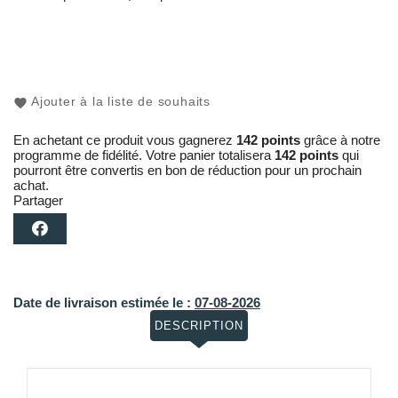
Ajouter à la liste de souhaits
En achetant ce produit vous gagnerez
142 points
grâce à notre
programme de fidélité. Votre panier totalisera
142 points
qui
pourront être convertis en bon de réduction pour un prochain
achat.
Partager
Date de livraison estimée le :
07-08-2026
DESCRIPTION