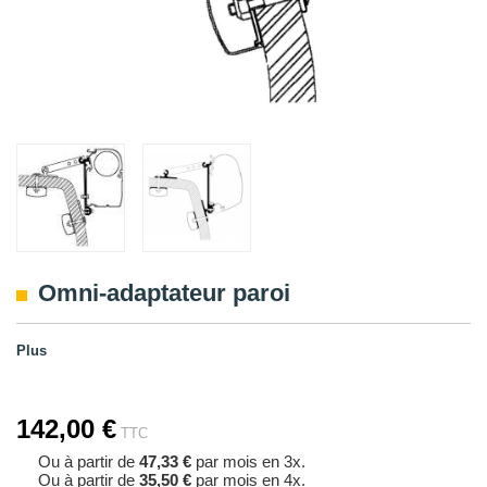
Omni-adaptateur paroi
Plus
142,00 €
TTC
Ou à partir de
47,33 €
par mois en 3x.
Ou à partir de
35,50 €
par mois en 4x.