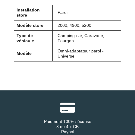
Installation
Paroi
store
Modèle store
2000, 4900, 5200
Type de
Camping-car, Caravane,
véhicule
Fourgon
Omni-adaptateur paroi -
Modèle
Universel
Paiement 100% sécurisé
3 ou 4 x CB
Paypal