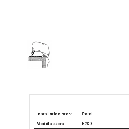
Installation store
Paroi
Modèle store
5200