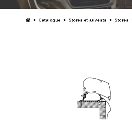
Catalogue
Stores et auvents
Stores