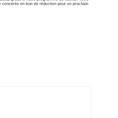
e convertis en bon de réduction pour un prochain