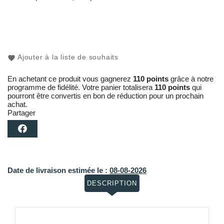
Ajouter à la liste de souhaits
En achetant ce produit vous gagnerez
110 points
grâce à notre
programme de fidélité. Votre panier totalisera
110 points
qui
pourront être convertis en bon de réduction pour un prochain
achat.
Partager
Date de livraison estimée le :
08-08-2026
DESCRIPTION