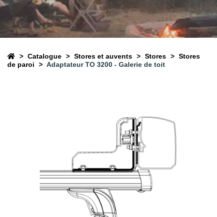
Catalogue
Stores et auvents
Stores
Stores
de paroi
Adaptateur TO 3200 - Galerie de toit