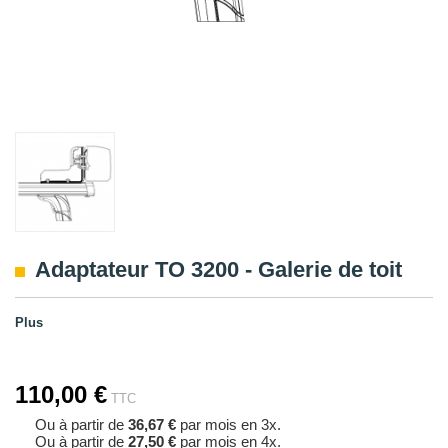
Adaptateur TO 3200 - Galerie de toit
Plus
110,00 €
TTC
Ou à partir de
36,67 €
par mois en 3x.
Ou à partir de
27,50 €
par mois en 4x.