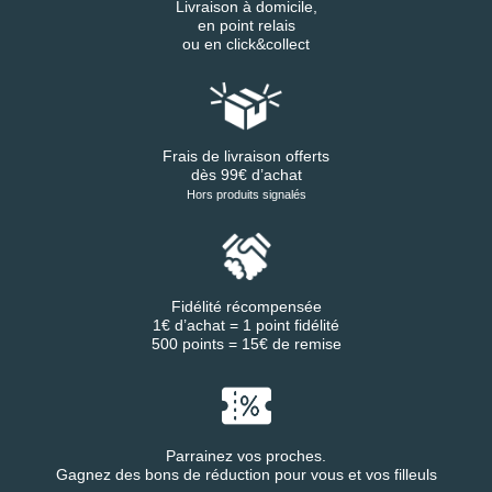
Livraison à domicile,
en point relais
ou en click&collect
Frais de livraison offerts
dès 99€ d’achat
Hors produits signalés
Fidélité récompensée
1€ d’achat = 1 point fidélité
500 points = 15€ de remise
Parrainez vos proches.
Gagnez des bons de réduction pour vous et vos filleuls