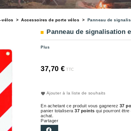
-vélos
Accessoires de porte vélos
Panneau de signalis
Panneau de signalisation 
Plus
37,70 €
TTC
Ajouter à la liste de souhaits
En achetant ce produit vous gagnerez
37 po
panier totalisera
37 points
qui pourront être
achat.
Partager