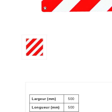
Largeur (mm)
500
Longueur (mm)
500