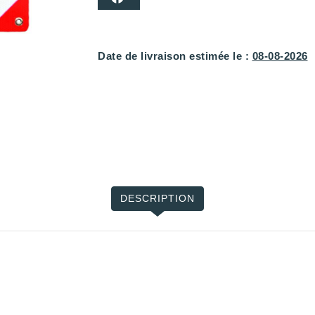
Date de livraison estimée le :
08-08-2026
DESCRIPTION