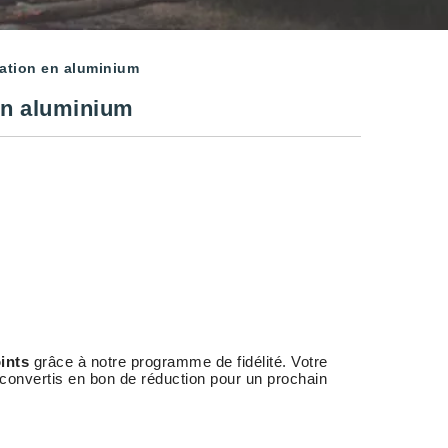
ation en aluminium
en aluminium
ints
grâce à notre programme de fidélité. Votre
 convertis en bon de réduction pour un prochain