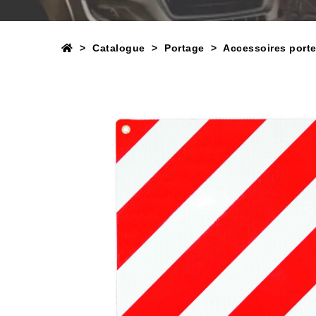
Catalogue
Portage
Accessoires porte