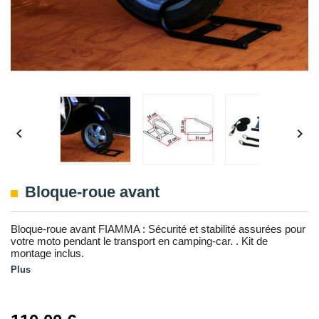


Bloque-roue avant
Bloque-roue avant FIAMMA : Sécurité et stabilité assurées pour
votre moto pendant le transport en camping-car. . Kit de
montage inclus.
Plus