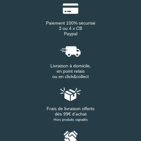
Paiement 100% sécurisé
3 ou 4 x CB
Paypal
Livraison à domicile,
en point relais
ou en click&collect
Frais de livraison offerts
dès 99€ d’achat
Hors produits signalés