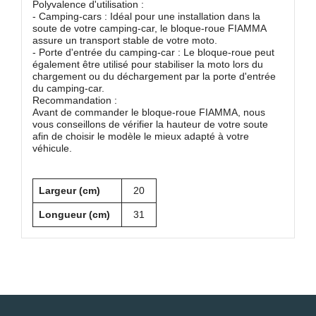
Polyvalence d'utilisation :
- Camping-cars : Idéal pour une installation dans la
soute de votre camping-car, le bloque-roue FIAMMA
assure un transport stable de votre moto.
- Porte d'entrée du camping-car : Le bloque-roue peut
également être utilisé pour stabiliser la moto lors du
chargement ou du déchargement par la porte d'entrée
du camping-car.
Recommandation :
Avant de commander le bloque-roue FIAMMA, nous
vous conseillons de vérifier la hauteur de votre soute
afin de choisir le modèle le mieux adapté à votre
véhicule.
Largeur (cm)
20
Longueur (cm)
31