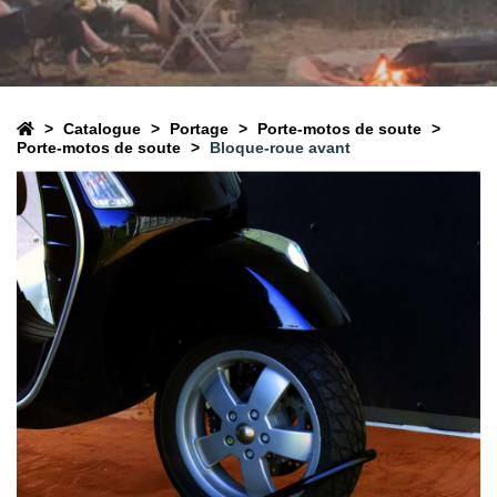
Catalogue
Portage
Porte-motos de soute
Porte-motos de soute
Bloque-roue avant