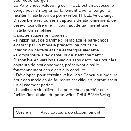
pour votre fourgon
Le Pare-chocs Veloswing de THULE est un accessoire
conçu pour s'intégrer parfaitement à votre fourgon et
faciliter l'installation du porte-vélos THULE VeloSwing.
Disponible avec ou sans capteurs de stationnement, ce
pare-chocs offre une finition haut de gamme et une
installation simplifiée.
Caractéristiques principales :
- Finition haut de gamme : Remplace le pare-chocs
existant par un modèle prédécoupé pour une
intégration parfaite et une esthétique élégante.
- Compatibilité avec capteurs de stationnement :
Disponible en versions avec ou sans découpes pour les
capteurs de stationnement, préservant ainsi le
fonctionnement des aides à la conduite.
- Développé pour certains véhicules : Conçu sur mesure
pour des modèles de fourgons spécifiques, garantissant
un ajustement parfait.
- Installation simplifiée : Le pare-chocs prédécoupé
facilite l'installation du porte-vélos THULE VeloSwing.
Version
Avec capteurs de stationnement