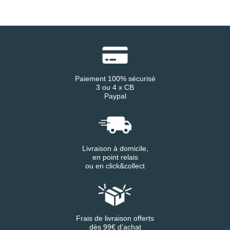
Paiement 100% sécurisé
3 ou 4 x CB
Paypal
Livraison à domicile,
en point relais
ou en click&collect
Frais de livraison offerts
dès 99€ d’achat