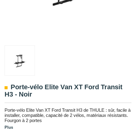
Porte-vélo Elite Van XT Ford Transit
H3 - Noir
Porte-vélo Elite Van XT Ford Transit H3 de THULE : sûr, facile à
installer, compatible, capacité de 2 vélos, matériaux résistants.
Fourgon à 2 portes
Plus