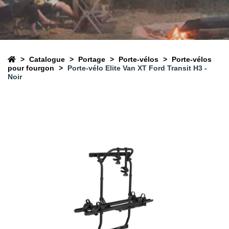
Catalogue
Portage
Porte-vélos
Porte-vélos
pour fourgon
Porte-vélo Elite Van XT Ford Transit H3 -
Noir