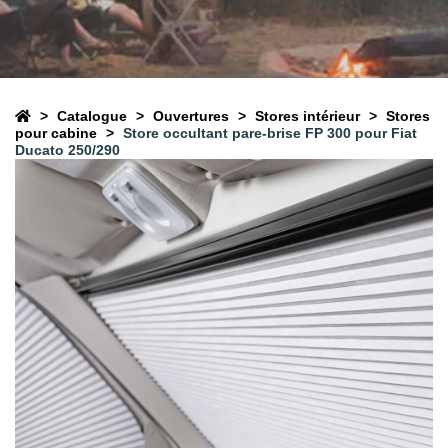
Catalogue
Ouvertures
Stores intérieur
Stores
pour cabine
Store occultant pare-brise FP 300 pour Fiat
Ducato 250/290