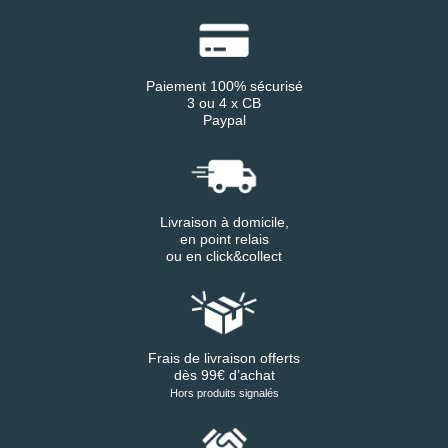
Paiement 100% sécurisé
3 ou 4 x CB
Paypal
Livraison à domicile,
en point relais
ou en click&collect
Frais de livraison offerts
dès 99€ d’achat
Hors produits signalés