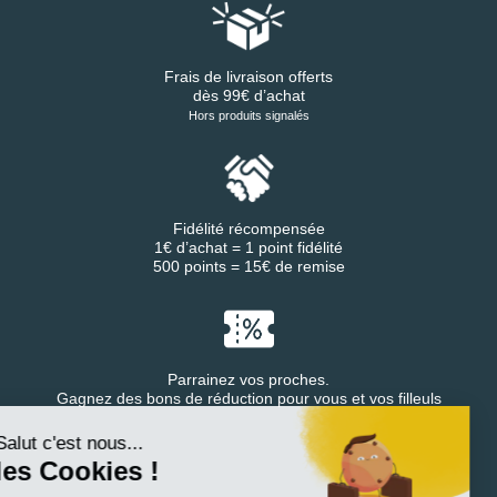
Frais de livraison offerts
dès 99€ d’achat
Hors produits signalés
Fidélité récompensée
1€ d’achat = 1 point fidélité
500 points = 15€ de remise
Parrainez vos proches.
Continuer sans accepter
Gagnez des bons de réduction pour vous et vos filleuls
Salut c'est nous...
les Cookies !