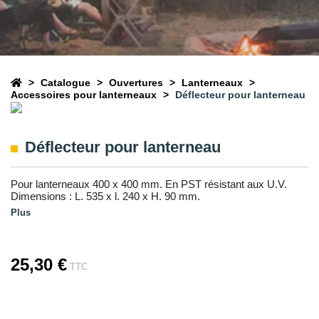
Catalogue
Ouvertures
Lanterneaux
Accessoires pour lanterneaux
Déflecteur pour lanterneau
Déflecteur pour lanterneau
Pour lanterneaux 400 x 400 mm. En PST résistant aux U.V.
Dimensions : L. 535 x l. 240 x H. 90 mm.
Plus
25,30 €
TTC