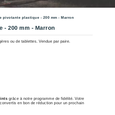
 pivotante plastique - 200 mm - Marron
ue - 200 mm - Marron
gères ou de tablettes. Vendue par paire.
ints
grâce à notre programme de fidélité. Votre
 convertis en bon de réduction pour un prochain