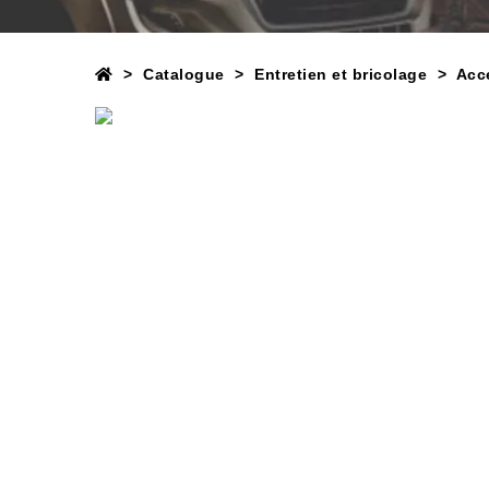
Catalogue
Entretien et bricolage
Acc