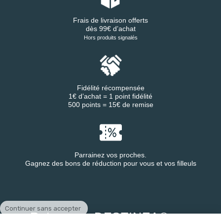
Frais de livraison offerts
dès 99€ d’achat
Hors produits signalés
Fidélité récompensée
1€ d’achat = 1 point fidélité
500 points = 15€ de remise
Parrainez vos proches.
Gagnez des bons de réduction pour vous et vos filleuls
Continuer sans accepter
Retrouvez DESTINEA® sur