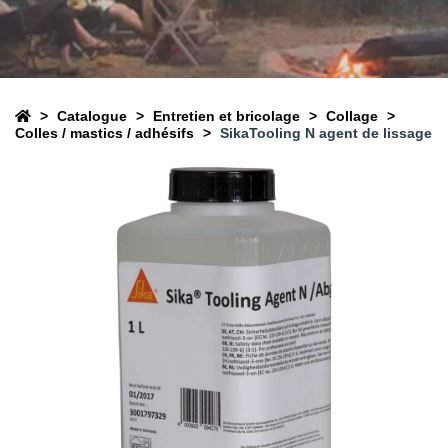
Catalogue
Entretien et bricolage
Collage
Colles / mastics / adhésifs
SikaTooling N agent de lissage