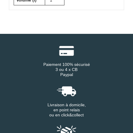
Paiement 100% sécurisé
3 ou 4 x CB
Paypal
Livraison à domicile,
en point relais
ou en click&collect