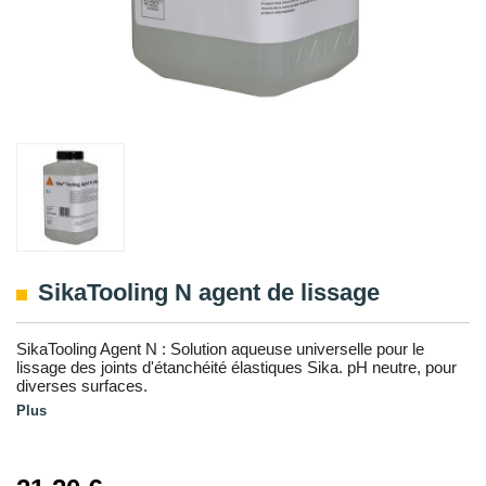
SikaTooling N agent de lissage
SikaTooling Agent N : Solution aqueuse universelle pour le
lissage des joints d'étanchéité élastiques Sika. pH neutre, pour
diverses surfaces.
Plus