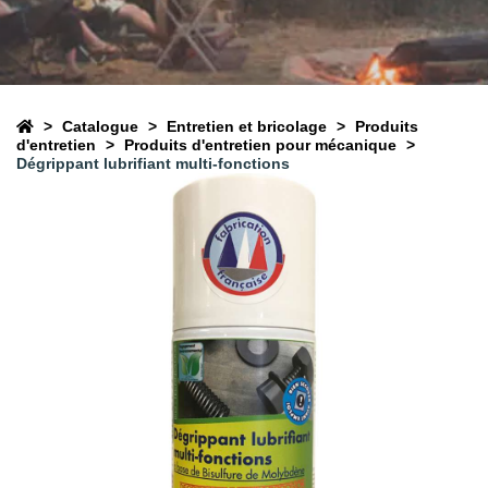
Catalogue
Entretien et bricolage
Produits
d'entretien
Produits d'entretien pour mécanique
Dégrippant lubrifiant multi-fonctions