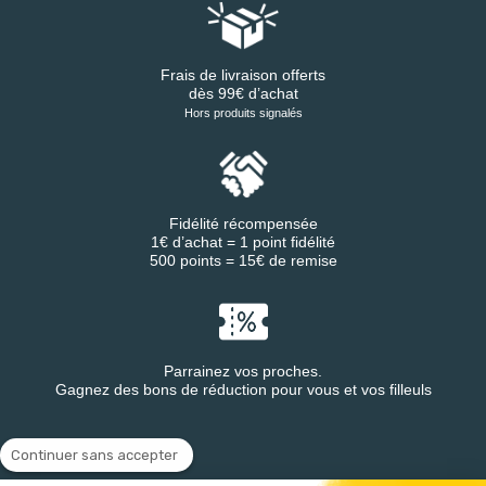
Frais de livraison offerts
dès 99€ d’achat
Hors produits signalés
Fidélité récompensée
1€ d’achat = 1 point fidélité
500 points = 15€ de remise
Parrainez vos proches.
Gagnez des bons de réduction pour vous et vos filleuls
Continuer sans accepter