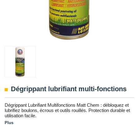
Dégrippant lubrifiant multi-fonctions
Dégrippant Lubrifiant Multifonctions Matt Chem : débloquez et
lubrifiez boulons, écrous et outils rouillés. Protection durable et
utilisation facile.
Plus