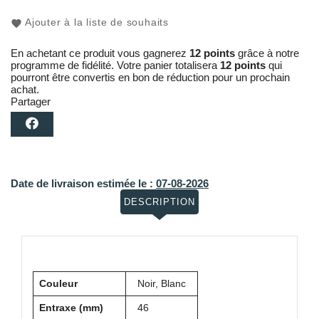
Ajouter à la liste de souhaits
En achetant ce produit vous gagnerez
12 points
grâce à notre
programme de fidélité. Votre panier totalisera
12 points
qui
pourront être convertis en bon de réduction pour un prochain
achat.
Partager
Date de livraison estimée le :
07-08-2026
DESCRIPTION
Couleur
Noir, Blanc
Entraxe (mm)
46