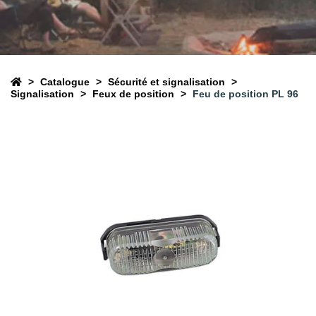
Catalogue
Sécurité et signalisation
Signalisation
Feux de position
Feu de position PL 96