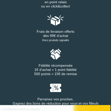
en point relais
ou en click&collect
Frais de livraison offerts
dès 99€ d’achat
Hors produits signalés
Fidélité récompensée
1€ d’achat = 1 point fidélité
500 points = 15€ de remise
Parrainez vos proches.
Continuer sans accepter
Gagnez des bons de réduction pour vous et vos filleuls