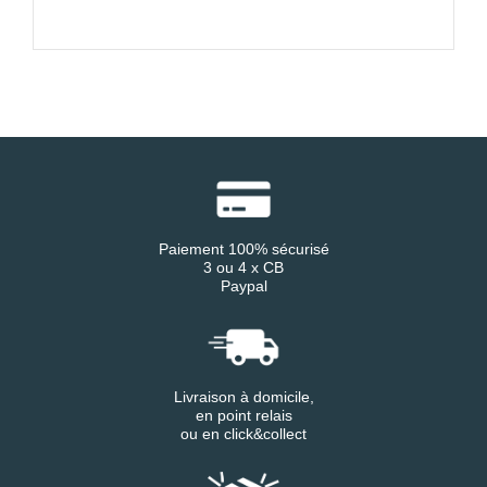
Paiement 100% sécurisé
3 ou 4 x CB
Paypal
Livraison à domicile,
en point relais
ou en click&collect