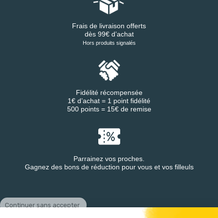
Frais de livraison offerts
dès 99€ d’achat
Hors produits signalés
Fidélité récompensée
1€ d’achat = 1 point fidélité
500 points = 15€ de remise
Parrainez vos proches.
Gagnez des bons de réduction pour vous et vos filleuls
Continuer sans accepter