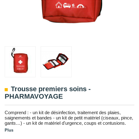
Trousse premiers soins -
PHARMAVOYAGE
Comprend : - un kit de désinfection, traitement des plaies,
saignements et bandes - un kit de petit matériel (ciseaux, pince,
gants…) - un kit de matériel d'urgence, coups et contusions.
Plus