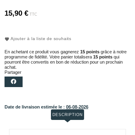
15,90 €
TTC
Ajouter à la liste de souhaits
En achetant ce produit vous gagnerez
15 points
grâce à notre
programme de fidélité. Votre panier totalisera
15 points
qui
pourront être convertis en bon de réduction pour un prochain
achat.
Partager
Date de livraison estimée le :
06-08-2026
DESCRIPTION