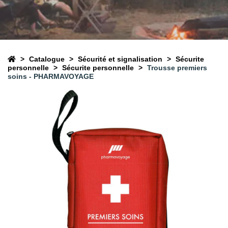
Catalogue
Sécurité et signalisation
Sécurite
personnelle
Sécurite personnelle
Trousse premiers
soins - PHARMAVOYAGE