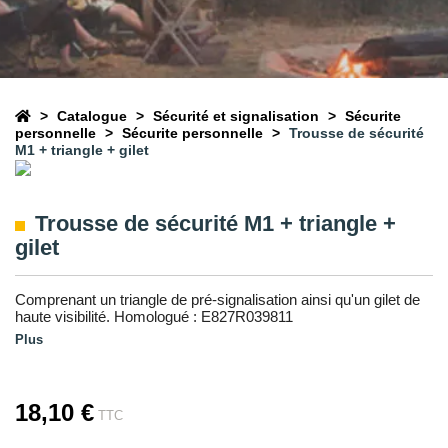
Catalogue
Sécurité et signalisation
Sécurite
personnelle
Sécurite personnelle
Trousse de sécurité
M1 + triangle + gilet
Trousse de sécurité M1 + triangle +
gilet
Comprenant un triangle de pré-signalisation ainsi qu'un gilet de
haute visibilité. Homologué : E827R039811
Plus
18,10 €
TTC