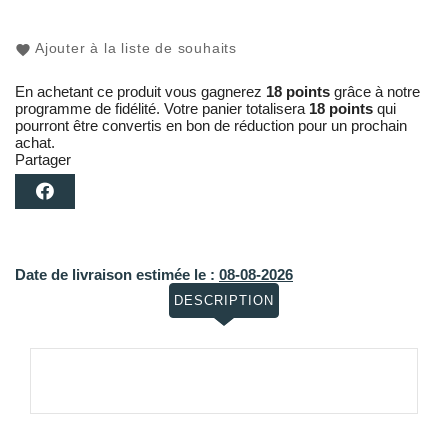
Ajouter à la liste de souhaits
En achetant ce produit vous gagnerez
18 points
grâce à notre
programme de fidélité. Votre panier totalisera
18 points
qui
pourront être convertis en bon de réduction pour un prochain
achat.
Partager
Date de livraison estimée le :
08-08-2026
DESCRIPTION