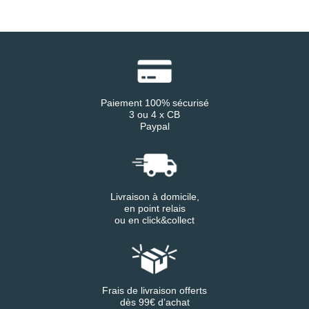
Paiement 100% sécurisé
3 ou 4 x CB
Paypal
Livraison à domicile,
en point relais
ou en click&collect
Frais de livraison offerts
dès 99€ d’achat