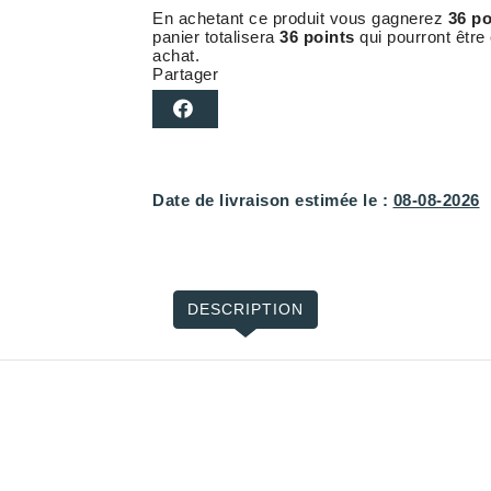
En achetant ce produit vous gagnerez
36 po
panier totalisera
36 points
qui pourront être
achat.
Partager
Date de livraison estimée le :
08-08-2026
DESCRIPTION