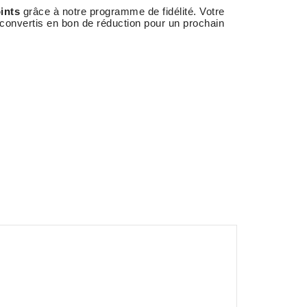
ints
grâce à notre programme de fidélité. Votre
 convertis en bon de réduction pour un prochain