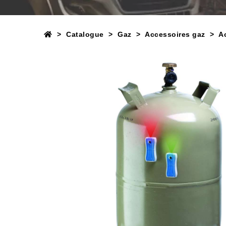
Catalogue
Gaz
Accessoires gaz
A