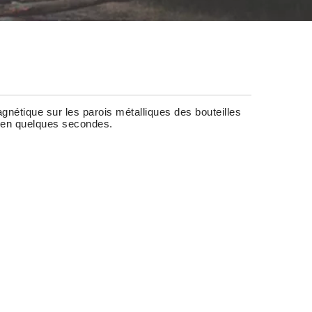
gnétique sur les parois métalliques des bouteilles
 en quelques secondes.