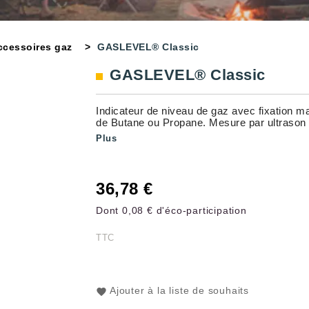
ccessoires gaz
GASLEVEL® Classic
GASLEVEL® Classic
Indicateur de niveau de gaz avec fixation ma
de Butane ou Propane. Mesure par ultrason
Plus
36,78 €
Dont 0,08 € d'éco-participation
TTC
Ajouter à la liste de souhaits