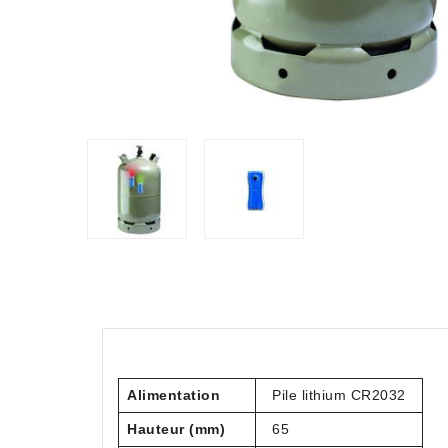
Alimentation
Pile lithium CR2032
Hauteur (mm)
65