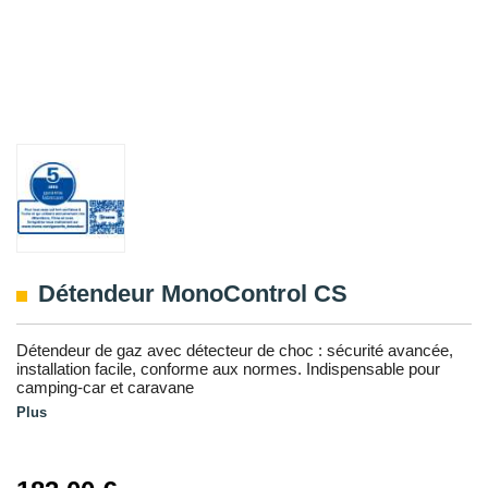
Détendeur MonoControl CS
Détendeur de gaz avec détecteur de choc : sécurité avancée,
installation facile, conforme aux normes. Indispensable pour
camping-car et caravane
Plus