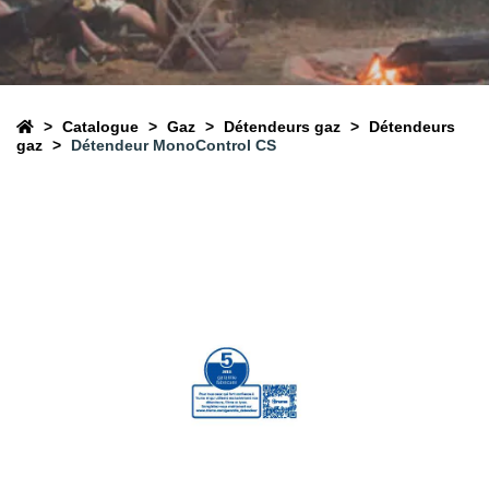
Catalogue
Gaz
Détendeurs gaz
Détendeurs
gaz
Détendeur MonoControl CS