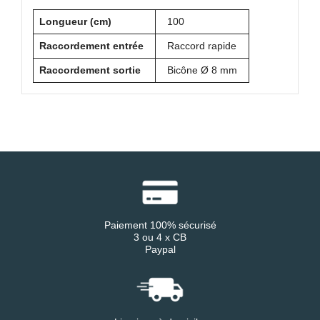
Longueur (cm)
100
Raccordement entrée
Raccord rapide
Raccordement sortie
Bicône Ø 8 mm
Paiement 100% sécurisé
3 ou 4 x CB
Paypal