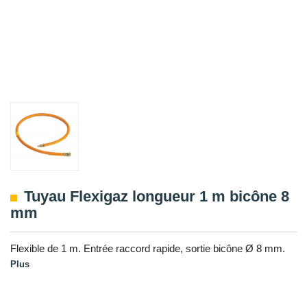
Tuyau Flexigaz longueur 1 m bicône 8
mm
Flexible de 1 m. Entrée raccord rapide, sortie bicône Ø 8 mm.
Plus