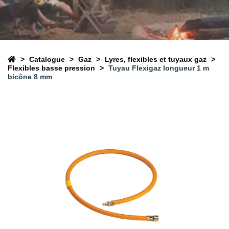
Catalogue
Gaz
Lyres, flexibles et tuyaux gaz
Flexibles basse pression
Tuyau Flexigaz longueur 1 m
bicône 8 mm