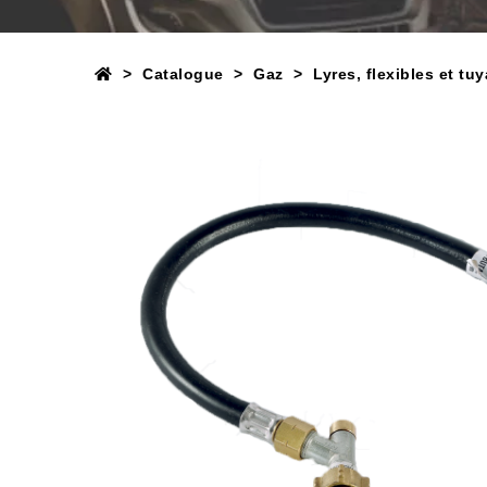
Catalogue
Gaz
Lyres, flexibles et tu