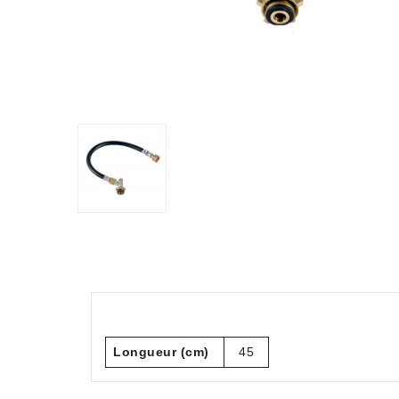
Longueur (cm)
45