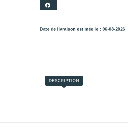
Date de livraison estimée le :
06-08-2026
DESCRIPTION