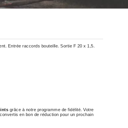
t. Entrée raccords bouteille. Sortie F 20 x 1,5.
ints
grâce à notre programme de fidélité. Votre
 convertis en bon de réduction pour un prochain