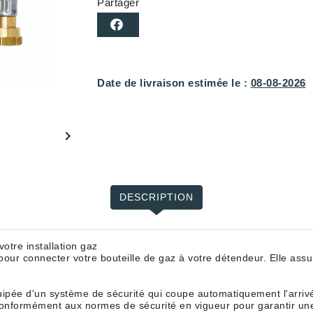
Partager
Date de livraison estimée le :
08-08-2026

DESCRIPTION
votre installation gaz
pour connecter votre bouteille de gaz à votre détendeur. Elle assu
quipée d'un système de sécurité qui coupe automatiquement l'arri
onformément aux normes de sécurité en vigueur pour garantir une 