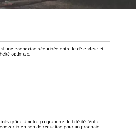
t une connexion sécurisée entre le détendeur et
héité optimale.
ints
grâce à notre programme de fidélité. Votre
 convertis en bon de réduction pour un prochain