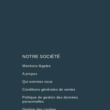
NOTRE SOCIÉTÉ
Mentions légales
A propos
Qui sommes nous
Conditions générales de ventes
Politique de gestion des données
personnelles
Gestion des cookies