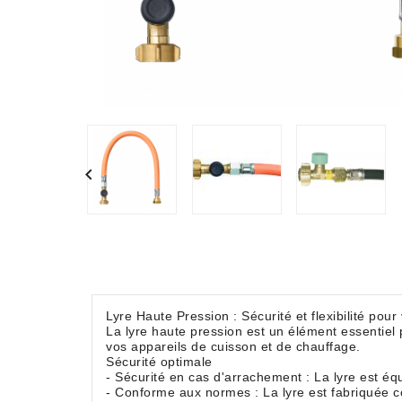

Lyre Haute Pression : Sécurité et flexibilité pour 
La lyre haute pression est un élément essentiel 
vos appareils de cuisson et de chauffage.
Sécurité optimale
- Sécurité en cas d'arrachement : La lyre est é
- Conforme aux normes : La lyre est fabriquée c