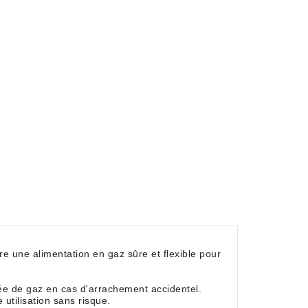
re une alimentation en gaz sûre et flexible pour
vée de gaz en cas d'arrachement accidentel.
utilisation sans risque.