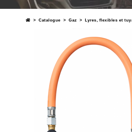
Catalogue
Gaz
Lyres, flexibles et tu