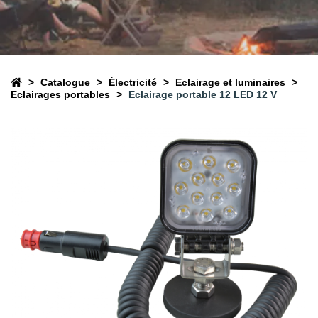
Catalogue
Électricité
Eclairage et luminaires
Eclairages portables
Eclairage portable 12 LED 12 V