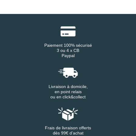
Paiement 100% sécurisé
3 ou 4 x CB
Paypal
Livraison à domicile,
en point relais
ou en click&collect
Frais de livraison offerts
dès 99€ d’achat