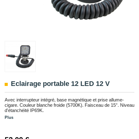
Eclairage portable 12 LED 12 V
Avec interrupteur intégré, base magnétique et prise allume-
cigare. Couleur blanche froide (5700K). Faisceau de 15°. Niveau
d'étanchéité IP69K.
Plus