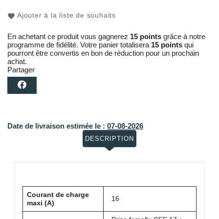
Ajouter à la liste de souhaits
En achetant ce produit vous gagnerez
15 points
grâce à notre
programme de fidélité. Votre panier totalisera
15 points
qui
pourront être convertis en bon de réduction pour un prochain
achat.
Partager
Date de livraison estimée le :
07-08-2026
DESCRIPTION
Courant de charge
16
maxi (A)