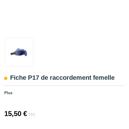
Fiche P17 de raccordement femelle
Plus
15,50 €
TTC