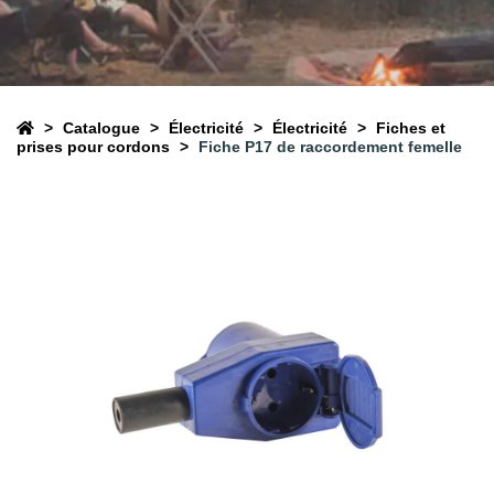
Catalogue
Électricité
Électricité
Fiches et
prises pour cordons
Fiche P17 de raccordement femelle